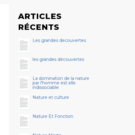
ARTICLES
RÉCENTS
Les grandes decouvertes
les grandes découvertes
La domination de la nature
par l’homme est elle
indissociable
Nature et culture
Nature Et Fonction