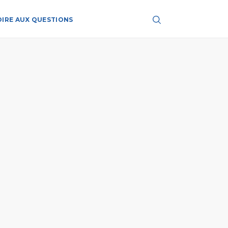
OIRE AUX QUESTIONS