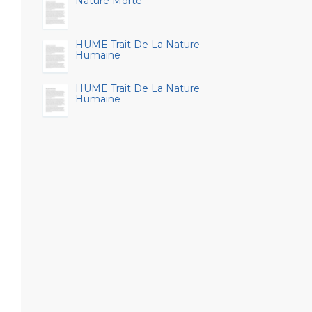
Nature Morte
HUME Trait De La Nature
Humaine
HUME Trait De La Nature
Humaine