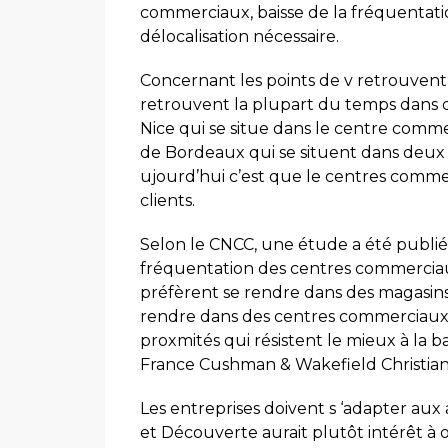
commerciaux, baisse de la fréquentat
délocalisation nécessaire.
Concernant les points de v retrouvent 
retrouvent la plupart du temps dans
Nice qui se situe dans le centre comme
de Bordeaux qui se situent dans deux
ujourd’hui c’est que le centres comme
clients.
Selon le CNCC, une étude a été publiée 
fréquentation des centres commerciaux 
préfèrent se rendre dans des magasin
rendre dans des centres commerciaux 
proxmités qui résistent le mieux à la 
France Cushman & Wakefield Christian
Les entreprises doivent s ‘adapter a
et Découverte aurait plutôt intérêt à 