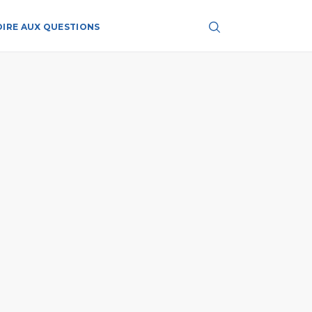
OIRE AUX QUESTIONS