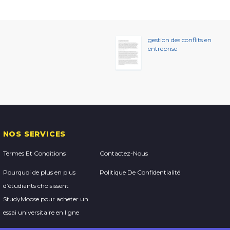
gestion des conflits en
entreprise
NOS SERVICES
Termes Et Conditions
Contactez-Nous
Pourquoi de plus en plus
Politique De Confidentialité
d’étudiants choisissent
StudyMoose pour acheter un
essai universitaire en ligne