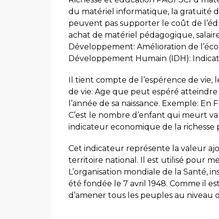
du matériel informatique, la gratuité d
peuvent pas supporter le coût de l’éd
achat de matériel pédagogique, salaire
Développement: Amélioration de l’écon
Développement Humain (IDH): Indicat
Il tient compte de l’espérence de vie,
de vie: Age que peut espéré atteindre 
l’année de sa naissance. Exemple: En Fr
C’est le nombre d’enfant qui meurt vant
indicateur economique de la richesse
Cet indicateur représente la valeur ajo
territoire national. Il est utilisé pou
L’organisation mondiale de la Santé, ins
été fondée le 7 avril 1948. Comme il es
d’amener tous les peuples au niveau de