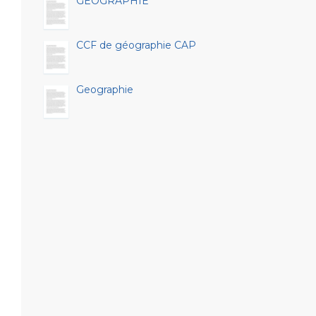
GEOGRAPHIE
CCF de géographie CAP
Geographie