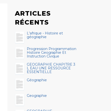
ARTICLES
RÉCENTS
L'afrique - Histoire et
géographie
Progression Programmation
Histoire Geographie Et
Instruction Civique
GEOGRAPHIE CHAPITRE 3
L EAU UNE RESSOURCE
ESSENTIELLE
Géographie
Geographie