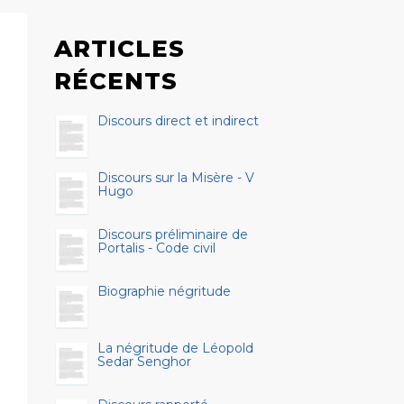
ARTICLES
RÉCENTS
Discours direct et indirect
Discours sur la Misère - V
Hugo
Discours préliminaire de
Portalis - Code civil
Biographie négritude
La négritude de Léopold
Sedar Senghor