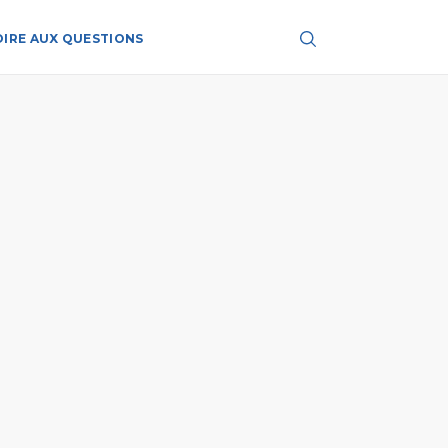
OIRE AUX QUESTIONS