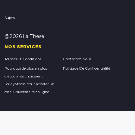
Sujets
@2026 La These
NOS SERVICES
Termes Et Conditions
Contactez-Nous
Pourquoi de plus en plus
Politique De Confidentialité
d’étudiants choisissent
StudyMoose pour acheter un
essai universitaire en ligne