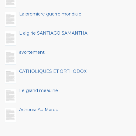
La premiere guerre mondiale
L alg rie SANTIAGO SAMANTHA
avortement
CATHOLIQUES ET ORTHODOX
Le grand meaulne
Achoura Au Maroc