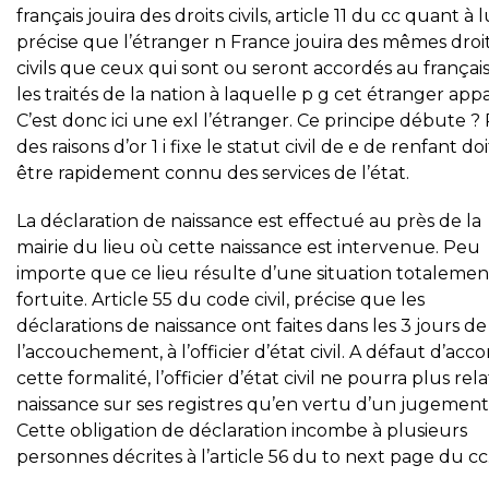
français jouira des droits civils, article 11 du cc quant à l
précise que l’étranger n France jouira des mêmes droi
civils que ceux qui sont ou seront accordés au français
les traités de la nation à laquelle p g cet étranger appa
C’est donc ici une exl l’étranger. Ce principe débute ?
des raisons d’or 1 i fixe le statut civil de e de renfant doi
être rapidement connu des services de l’état.
La déclaration de naissance est effectué au près de la
mairie du lieu où cette naissance est intervenue. Peu
importe que ce lieu résulte d’une situation totalemen
fortuite. Article 55 du code civil, précise que les
déclarations de naissance ont faites dans les 3 jours de
l’accouchement, à l’officier d’état civil. A défaut d’acc
cette formalité, l’officier d’état civil ne pourra plus rela
naissance sur ses registres qu’en vertu d’un jugement
Cette obligation de déclaration incombe à plusieurs
personnes décrites à l’article 56 du to next page du cc