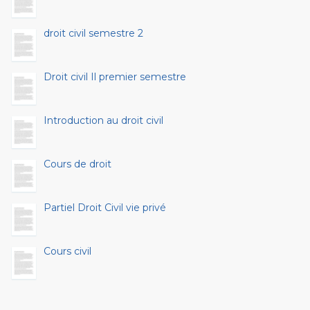
droit civil semestre 2
Droit civil Il premier semestre
Introduction au droit civil
Cours de droit
Partiel Droit Civil vie privé
Cours civil