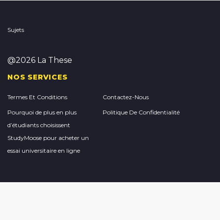
Sujets
@2026 La These
NOS SERVICES
Termes Et Conditions
Contactez-Nous
Pourquoi de plus en plus
Politique De Confidentialité
d’étudiants choisissent
StudyMoose pour acheter un
essai universitaire en ligne