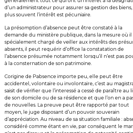
généralement tout ce qui ont un intérêt à la désignat
d’un administrateur pour assurer sa gestion des biens,
plus souvent l’intérêt est pécuniaire.
La présomption d’absence peut être constaté à la
demande du ministère publique, dans la mesure où il 
spécialement chargé de veiller aux intérêts des prés
absents, il peut requérir d’office la constatation de
l’absence présumée notamment lorsqu’il n’est pas p
à la consternation de son patrimoine.
Corigine de Pabsence importe peu, elle peut être
accidentel, volontaire ou involontaire, c’est au magistr
saisit de vérifier que l’interessé a cessé de paraître au l
de son domicile ou de sa résidence et que l’on en a pa
de nouvelles. La preuve peut être rapporté par tout
moyen, le juge disposant d’un pouvoir souverain
d’appréciation. Au niveau de sa situation familiale : ab
considéré comme étant en vie, par conséquent le mar