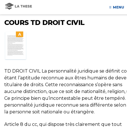
MENU
COURS TD DROIT CIVIL
A
TD DROIT CIVIL La personnalité juridique se définit 
étant l’aptitude reconnue aux êtres humains de deve
titulaire de droits. Cette reconnaissance s’opère sans
aucune distinction, que ce soit de nationalité, religion, 
Ce principe bien qu’incontestable peut être tempéré.
personnalité juridique reconnue sera différente selo
la personne soit nationale ou étrangère.
Article 8 du cc, qui dispose très clairement que tout