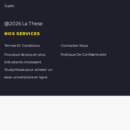
Sujets
@2026 La These
NOS SERVICES
Termes Et Conditions
Contactez-Nous
Pourquoi de plus en plus
Politique De Confidentialité
d’étudiants choisissent
StudyMoose pour acheter un
essai universitaire en ligne