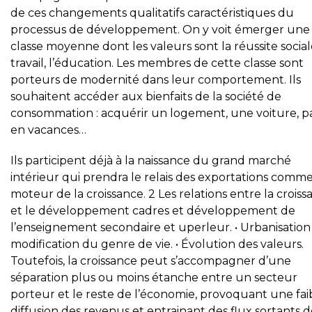
de ces changements qualitatifs caractéristiques du
processus de développement. On y voit émerger une
classe moyenne dont les valeurs sont la réussite sociale
travail, l’éducation. Les membres de cette classe sont
porteurs de modernité dans leur comportement. Ils
souhaitent accéder aux bienfaits de la société de
consommation : acquérir un logement, une voiture, pa
en vacances…
Ils participent déjà à la naissance du grand marché
intérieur qui prendra le relais des exportations comm
moteur de la croissance. 2 Les relations entre la crois
et le développement cadres et développement de
l’enseignement secondaire et uperleur. • Urbanisation
modification du genre de vie. • Évolution des valeurs.
Toutefois, la croissance peut s’accompagner d’une
séparation plus ou moins étanche entre un secteur
porteur et le reste de l’économie, provoquant une fai
diffusion des revenus et entrainant des flux sortants 