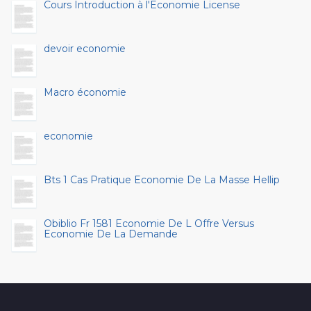
Cours Introduction à l'Economie License
devoir economie
Macro économie
economie
Bts 1 Cas Pratique Economie De La Masse Hellip
Obiblio Fr 1581 Economie De L Offre Versus
Economie De La Demande