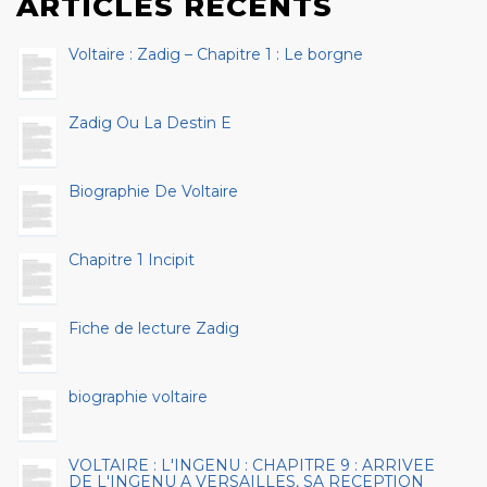
ARTICLES RÉCENTS
Voltaire : Zadig – Chapitre 1 : Le borgne
Zadig Ou La Destin E
Biographie De Voltaire
Chapitre 1 Incipit
Fiche de lecture Zadig
biographie voltaire
VOLTAIRE : L'INGENU : CHAPITRE 9 : ARRIVEE
DE L'INGENU A VERSAILLES, SA RECEPTION