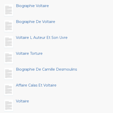
Biographie Voltaire
Biographie De Voltaire
Voltaire L Auteur Et Son Uvre
Voltaire Torture
Biographie De Camille Desmoulins
Affaire Calas Et Voltaire
Voltaire