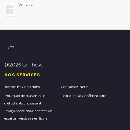
Voltaire
Sujets
@2026 La These
NOS SERVICES
Termes Et Conditions
Contactez-Nous
Pourquoi de plus en plus
Politique De Confidentialité
d’étudiants choisissent
StudyMoose pour acheter un
essai universitaire en ligne