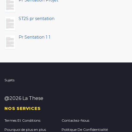
Pr Sentation Projet
ST2S pr sentation
Pr Sentation 1 1
Sujets
@2026 La These
NOS SERVICES
Termes Et Conditions
Contactez-Nous
Pourquoi de plus en plus
Politique De Confidentialité