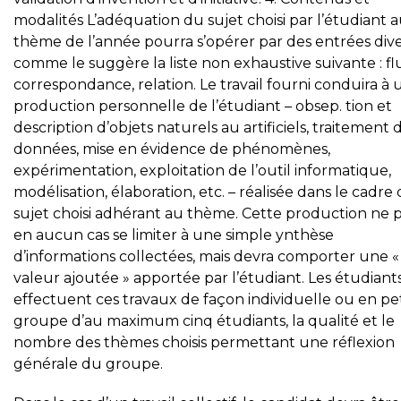
modalités L’adéquation du sujet choisi par l’étudiant 
thème de l’année pourra s’opérer par des entrées div
comme le suggère la liste non exhaustive suivante : fl
correspondance, relation. Le travail fourni conduira à
production personnelle de l’étudiant – obsep. tion et
description d’objets naturels au artificiels, traitement 
données, mise en évidence de phénomènes,
expérimentation, exploitation de l’outil informatique,
modélisation, élaboration, etc. – réalisée dans le cadre
sujet choisi adhérant au thème. Cette production ne 
en aucun cas se limiter à une simple ynthèse
d’informations collectées, mais devra comporter une «
valeur ajoutée » apportée par l’étudiant. Les étudiant
effectuent ces travaux de façon individuelle ou en pet
groupe d’au maximum cinq étudiants, la qualité et le
nombre des thèmes choisis permettant une réflexion
générale du groupe.