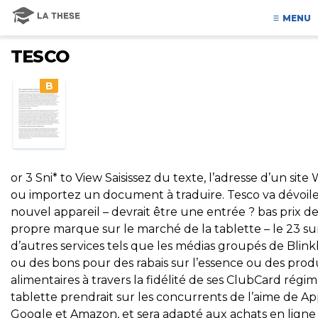
MENU
TESCO
B
or 3 Sni* to View Saisissez du texte, l’adresse d’un site
ou importez un document à traduire. Tesco va dévoil
nouvel appareil – devrait être une entrée ? bas prix de
propre marque sur le marché de la tablette – le 23 su
d’autres services tels que les médias groupés de Blink
ou des bons pour des rabais sur l’essence ou des prod
alimentaires à travers la fidélité de ses ClubCard régim
tablette prendrait sur les concurrents de l’aime de Ap
Google et Amazon, et sera adapté aux achats en ligne