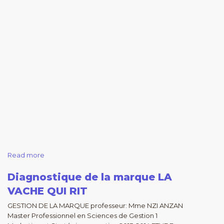
Read more
Diagnostique de la marque LA
VACHE QUI RIT
GESTION DE LA MARQUE professeur: Mme NZI ANZAN
Master Professionnel en Sciences de Gestion 1