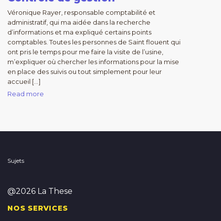
Véronique Rayer, responsable comptabilité et
administratif, qui ma aidée dans la recherche
d’informations et ma expliqué certains points
comptables. Toutes les personnes de Saint flouent qui
ont pris le temps pour me faire la visite de l’usine,
m’expliquer où chercher les informations pour la mise
en place des suivis ou tout simplement pour leur
accueil […]
Read more
Sujets
@2026 La These
NOS SERVICES