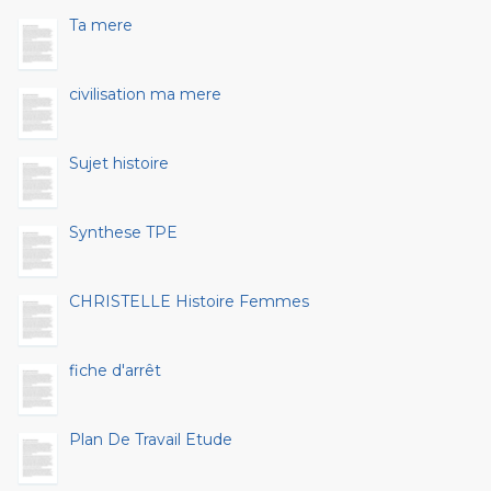
Ta mere
civilisation ma mere
Sujet histoire
Synthese TPE
CHRISTELLE Histoire Femmes
fiche d'arrêt
Plan De Travail Etude