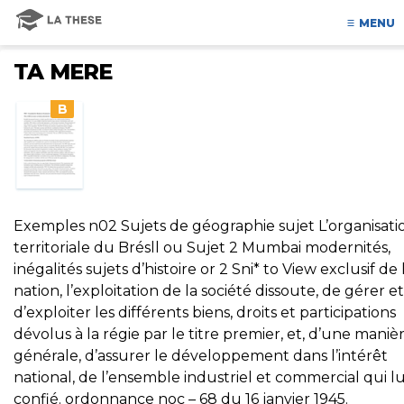
MENU
TA MERE
B
Exemples n02 Sujets de géographie sujet L’organisati
territoriale du Brésll ou Sujet 2 Mumbai modernités,
inégalités sujets d’histoire or 2 Sni* to View exclusif de 
nation, l’exploitation de la société dissoute, de gérer et
d’exploiter les différents biens, droits et participations
dévolus à la régie par le titre premier, et, d’une maniè
générale, d’assurer le développement dans l’intérêt
national, de l’ensemble industriel et commercial qui lu
confié. ordonnance noc – 68 du 16 janvier 1945.