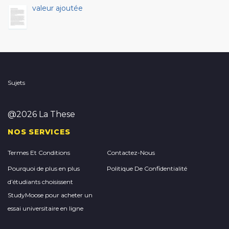
valeur ajoutée
Sujets
@2026 La These
NOS SERVICES
Termes Et Conditions
Contactez-Nous
Pourquoi de plus en plus
Politique De Confidentialité
d’étudiants choisissent
StudyMoose pour acheter un
essai universitaire en ligne