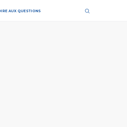
OIRE AUX QUESTIONS