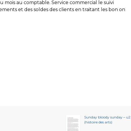
u mois au comptable. Service commercial le suivi
ements et des soldes des clients en traitant les bon on
Sunday bloody sunday – u2
(histoire des arts)