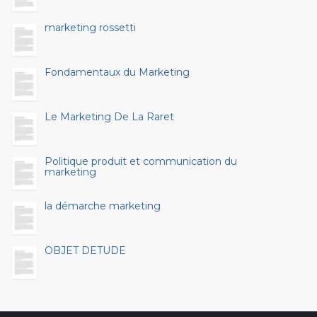
marketing rossetti
Fondamentaux du Marketing
Le Marketing De La Raret
Politique produit et communication du
marketing
la démarche marketing
OBJET DETUDE