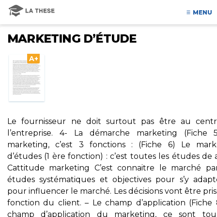
MENU
MARKETING D’ÉTUDE
A+
Le fournisseur ne doit surtout pas être au cent
l’entreprise. 4- La démarche marketing (Fiche 
marketing, c’est 3 fonctions : (Fiche 6) Le mark
d’études (1 ère fonction) : c’est toutes les études de
Cattitude marketing C’est connaitre le marché pa
études systématiques et objectives pour s’y adapt
pour influencer le marché. Les décisions vont être pri
fonction du client. – Le champ d’application (Fiche 
champ d’application du marketing, ce sont tou