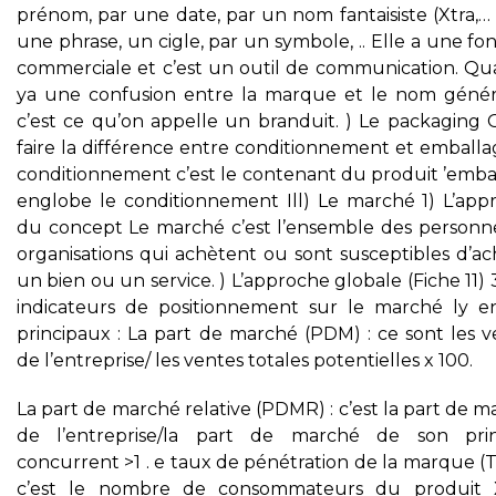
prénom, par une date, par un nom fantaisiste (Xtra,… 
une phrase, un cigle, par un symbole, .. Elle a une fo
commerciale et c’est un outil de communication. Qua
ya une confusion entre la marque et le nom génér
c’est ce qu’on appelle un branduit. ) Le packaging 
faire la différence entre conditionnement et emballa
conditionnement c’est le contenant du produit ’emba
englobe le conditionnement Ill) Le marché 1) L’app
du concept Le marché c’est l’ensemble des personn
organisations qui achètent ou sont susceptibles d’ac
un bien ou un service. ) L’approche globale (Fiche 11) 
indicateurs de positionnement sur le marché ly e
principaux : La part de marché (PDM) : ce sont les v
de l’entreprise/ les ventes totales potentielles x 100.
La part de marché relative (PDMR) : c’est la part de 
de l’entreprise/la part de marché de son prin
concurrent >1 . e taux de pénétration de la marque (
c’est le nombre de consommateurs du produit