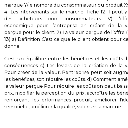
marque Y/le nombre du consommateur du produit Xx
4) Les intervenants sur le marché (Fiche 12) I peut y
des acheteurs non consommateurs. V) ‘off
économique pour l’entreprise en créant de la v
perçue pour le client. 2) La valeur perçue de l’offre 
13) a) Définition C’est ce que le client obtient pour ce
donne.
C’est un équilibre entre les bénéfices et les coûts. 
conséquences c) Les leviers de la création de la v
Pour créer de la valeur, Pentreprise peut soit augm
les benéfices, soit réduire les coûts. d) Comment amé
la valeur perçue Pour réduire les coûts on peut baiss
prix, modifier la perception du prix, accroître les béné
renforçant les erformances produit, améliorer l’ide
sensorielle, améliorer la qualité, valoriser la marque.