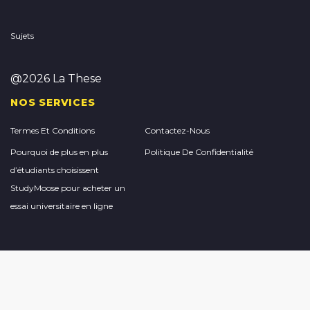
Sujets
@2026 La These
NOS SERVICES
Termes Et Conditions
Contactez-Nous
Pourquoi de plus en plus
Politique De Confidentialité
d’étudiants choisissent
StudyMoose pour acheter un
essai universitaire en ligne