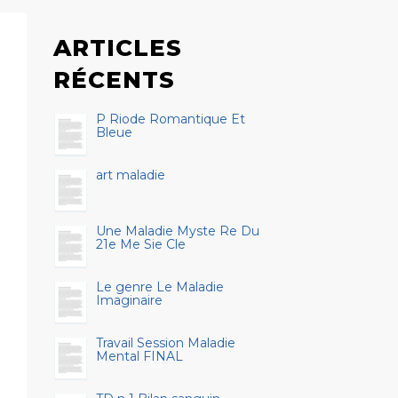
ARTICLES
RÉCENTS
P Riode Romantique Et
Bleue
art maladie
Une Maladie Myste Re Du
21e Me Sie Cle
Le genre Le Maladie
Imaginaire
Travail Session Maladie
Mental FINAL