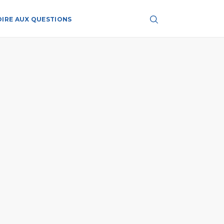
OIRE AUX QUESTIONS