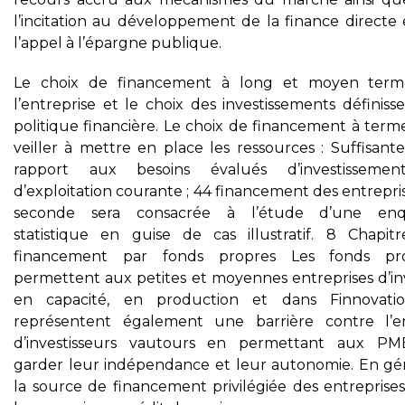
l’incitation au développement de la finance directe 
l’appel à l’épargne publique.
Le choix de financement à long et moyen ter
l’entreprise et le choix des investissements définiss
politique financière. Le choix de financement à term
veiller à mettre en place les ressources : Suffisant
rapport aux besoins évalués d’investisseme
d’exploitation courante ; 44 financement des entrepris
seconde sera consacrée à l’étude d’une en
statistique en guise de cas illustratif. 8 Chapitr
financement par fonds propres Les fonds pr
permettent aux petites et moyennes entreprises d’inv
en capacité, en production et dans Finnovatio
représentent également une barrière contre l’e
d’investisseurs vautours en permettant aux P
garder leur indépendance et leur autonomie. En gén
la source de financement privilégiée des entreprises