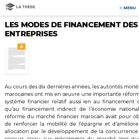
MENU
LES MODES DE FINANCEMENT DES
ENTREPRISES
A
Au cours des dix dernières années, les autorités moné
marocaines ont mis en œuvre une importante réfor
système financier relatif aussi ien au financement d
qu’au financement indirect de l’économie national
réforme du marché financier marocain avait pour obj
de renforcer la mobilité de l’épargne et d’améliore
allocation par le développement de la concurrence 
recours accru aux mécanismes du marché ainsi qu