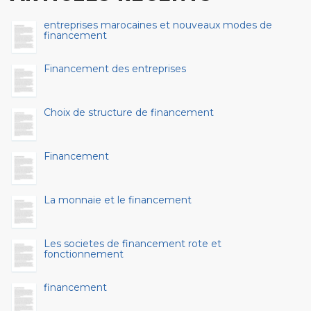
entreprises marocaines et nouveaux modes de
financement
Financement des entreprises
Choix de structure de financement
Financement
La monnaie et le financement
Les societes de financement rote et
fonctionnement
financement