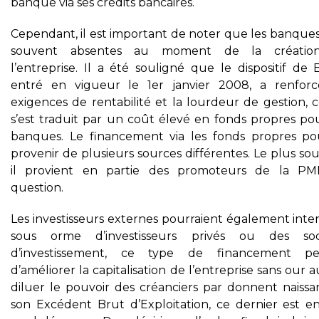
banque via ses crédits bancaires.
Cependant, il est important de noter que les banques
souvent absentes au moment de la créatio
l’entreprise. Il a été souligné que le dispositif de 
entré en vigueur le 1er janvier 2008, a renforc
exigences de rentabilité et la lourdeur de gestion, 
s’est traduit par un coût élevé en fonds propres pou
banques. Le financement via les fonds propres pou
provenir de plusieurs sources différentes. Le plus so
il provient en partie des promoteurs de la P
question.
Les investisseurs externes pourraient également inte
sous orme d’investisseurs privés ou des soc
d’investissement, ce type de financement p
d’améliorer la capitalisation de l’entreprise sans our 
diluer le pouvoir des créanciers par donnent naissa
son Excédent Brut d’Exploitation, ce dernier est en