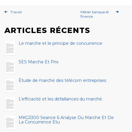
Travail
Métier banque et
finance
ARTICLES RÉCENTS
Le marche et le principe de concurrence
SES Marche Et Prix
Étude de marché des télécom entreprises
L’efficacité et les défaillances du marché.
MKG3300 Seance 6 Analyse Du Marche Et De
La Concurrence Etu