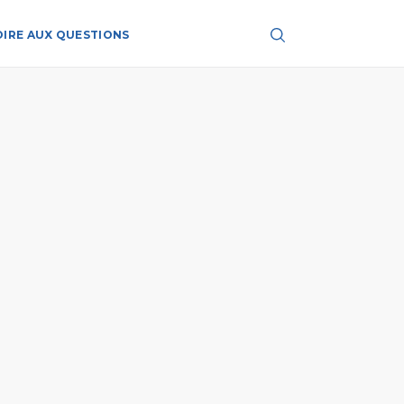
OIRE AUX QUESTIONS