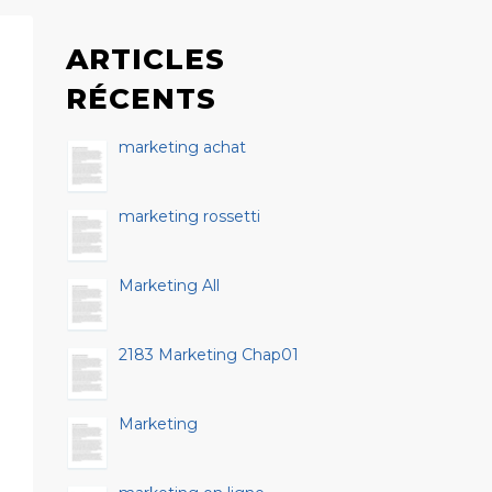
ARTICLES
RÉCENTS
marketing achat
marketing rossetti
Marketing All
2183 Marketing Chap01
Marketing