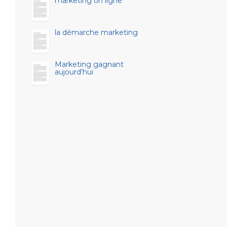
marketing on ligne
la démarche marketing
Marketing gagnant
aujourd'hui