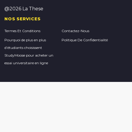
@2026 La These
NOS SERVICES
Termes Et Conditions
Contactez-Nous
Pourquoi de plus en plus
Politique De Confidentialité
d’étudiants choisissent
StudyMoose pour acheter un
essai universitaire en ligne