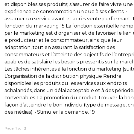
et disponibles ses produits; s’assurer de faire vivre une
expérience de consommation unique à ses clients; •
assumer un service avant et après vente performant. 
fonction du marketing 15 La fonction essentielle rempl
par le marketing est d’organiser et de favoriser le lien
e producteur et le consommateur, ainsi que leur
adaptation, tout en assurant la satisfaction des
consommateurs et l’atteinte des objectifs de l’entrepri
apables de satisfaire les besoins pressentis sur le marc
Les tâches inhérentes à la fonction du marketing [suit
L’organisation de la distribution physique Rendre
disponibles les produits ou les services aux endroits
achalandés, dans un délai acceptable et à des période
convenables. La promotion du produit Trouver la bo
façon d’atteindre le bon individu (type de message, ch
des médias); • Stimuler la demande. 19
Page:
1
sur
2