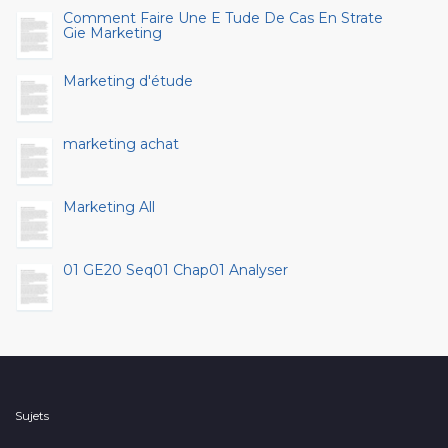
Comment Faire Une E Tude De Cas En Strate
Gie Marketing
Marketing d'étude
marketing achat
Marketing All
01 GE20 Seq01 Chap01 Analyser
Sujets