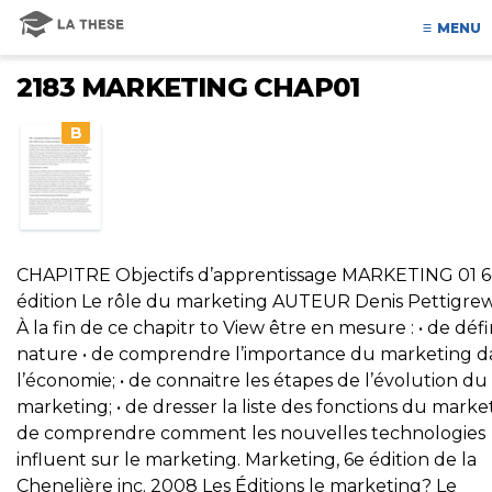
MENU
2183 MARKETING CHAP01
B
CHAPITRE Objectifs d’apprentissage MARKETING 01 
édition Le rôle du marketing AUTEUR Denis Pettigre
À la fin de ce chapitr to View être en mesure : • de défin
nature • de comprendre l’importance du marketing d
l’économie; • de connaitre les étapes de l’évolution du
marketing; • de dresser la liste des fonctions du market
de comprendre comment les nouvelles technologies
influent sur le marketing. Marketing, 6e édition de la
Chenelière inc. 2008 Les Éditions le marketing? Le