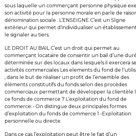
sous laquelle un commerçant personne physique ex
son activité pour la personne morale en parle de raiso
dénomination sociale . L’ENSEIGNE C’est un Slgne
extérieur qui permet d’individualiser un établissement
le signaler au tiers.
LE DROIT AU BAIL C’est un droit qui permet au
commerçant locataire de consentir un bail d’une dur
déterminée sur des locaux dans lesquels il exercera s
activités commerciales Les elements du fond de l’utilis
, dans le but de réaliser un profit de l’ensemble des
éléments constitutifs du fonds selon des procèdes
commerciaux permettant de développer la clientèle l
ce fonds de commerce 7 L’exploitation du fond de
commerce: • On distingue deux principales formes
d’exploitation du fonds de commerce 1 -Exploitation
personnelle ou directe.
Dans ce cas [‘exploitation peut être le fait d’un