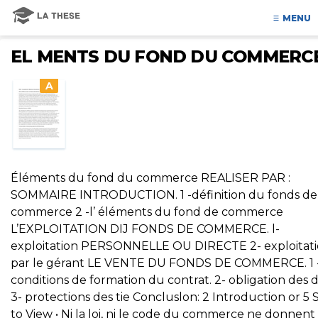
MENU
EL MENTS DU FOND DU COMMERC
A
Éléments du fond du commerce REALISER PAR :
SOMMAIRE INTRODUCTION. 1 -définition du fonds de
commerce 2 -l’ éléments du fond de commerce
L’EXPLOITATION DIJ FONDS DE COMMERCE. l-
exploitation PERSONNELLE OU DIRECTE 2- exploitat
par le gérant LE VENTE DU FONDS DE COMMERCE. 1 
conditions de formation du contrat. 2- obligation des 
3- protections des tie Concluslon: 2 Introduction or 5 S
to View • Ni la loi, ni le code du commerce ne donnent