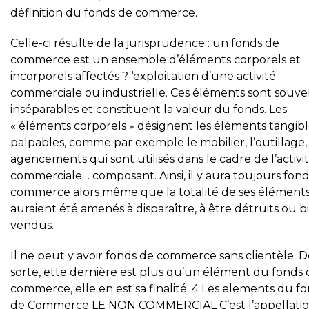
définition du fonds de commerce.
Celle-ci résulte de la jurisprudence : un fonds de
commerce est un ensemble d’éléments corporels et
incorporels affectés ? ‘exploitation d’une activité
commerciale ou industrielle. Ces éléments sont souve
inséparables et constituent la valeur du fonds. Les
« éléments corporels » désignent les éléments tangibl
palpables, comme par exemple le mobilier, l’outillage, 
agencements qui sont utilisés dans le cadre de l’activi
commerciale… composant. Ainsi, il y aura toujours fon
commerce alors même que la totalité de ses élément
auraient été amenés à disparaître, à être détruits ou b
vendus.
Il ne peut y avoir fonds de commerce sans clientèle. D
sorte, ette dernière est plus qu’un élément du fonds 
commerce, elle en est sa finalité. 4 Les elements du f
de Commerce LE NON COMMERCIAL C’est l’appellati