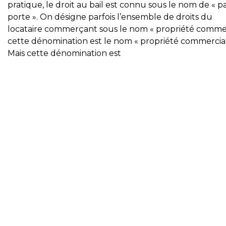
pratique, le droit au bail est connu sous le nom de « p
porte ». On désigne parfois l’ensemble de droits du
locataire commerçant sous le nom « propriété comm
cette dénomination est le nom « propriété commercia
Mais cette dénomination est