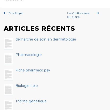
Eco Projet
Les Chiffonniers
Du Caire
ARTICLES RÉCENTS
demarche de soin en dermatologie
Pharmacologie
Fiche pharmaco psy
Biologie Lolo
Thème génétique