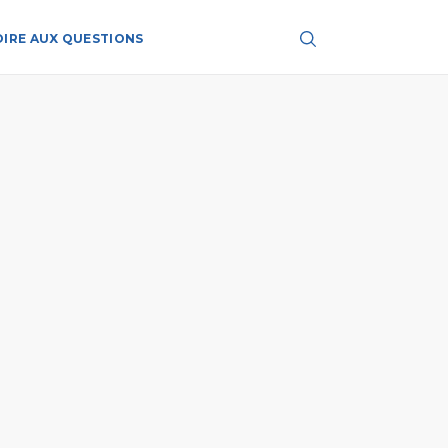
OIRE AUX QUESTIONS