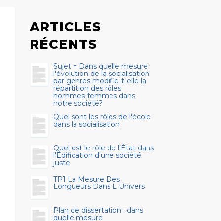
ARTICLES
RÉCENTS
Sujet = Dans quelle mesure
l'évolution de la socialisation
par genres modifie-t-elle la
répartition des rôles
hommes-femmes dans
notre société?
Quel sont les rôles de l'école
dans la socialisation
Quel est le rôle de l'État dans
l'Édification d'une société
juste
TP1 La Mesure Des
Longueurs Dans L Univers
Plan de dissertation : dans
quelle mesure