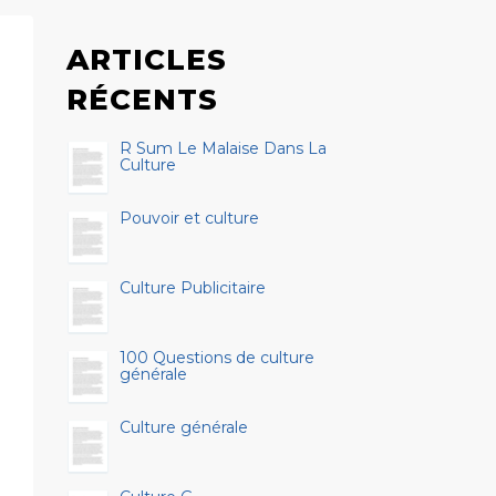
ARTICLES
RÉCENTS
R Sum Le Malaise Dans La
Culture
Pouvoir et culture
Culture Publicitaire
100 Questions de culture
générale
Culture générale