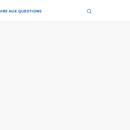
OIRE AUX QUESTIONS