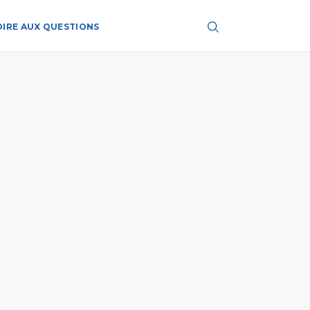
OIRE AUX QUESTIONS