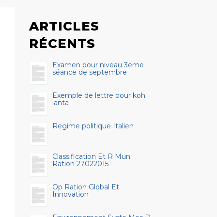
ARTICLES
RÉCENTS
Examen pour niveau 3eme
séance de septembre
Exemple de lettre pour koh
lanta
Regime politique Italien
Classification Et R Mun
Ration 27022015
Op Ration Global Et
Innovation