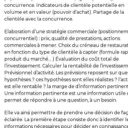
concurrence. Indicateurs de clientèle potentielle en
volume et en valeur (pouvoir d’achat). Partage de la
clientèle avec la concurrence.
Elaboration d’une stratégie commerciale (positionne
concurrentiel) : prix, qualité de prestations, actlons
commerciales à mener. Choix du créneau de restaura
en fonction du type de clientèle à capter (formule rap
produit du marché… ) Évaluation du coût total de
l’investissement. Calculer la rentabilité de l’investisse
Prévisionnel d’activité. Les prévisions reposent sur que
hypothèses ? ces hypothèses sont elles réalistes ? l’act
est elle rentable ? la marge de d’information pertinen
Une information pertinente est une information utile 
permet de répondre à une question, à un besoin.
Elle va ainsi permettre de prendre une décision de fa
éclairée. La première étape consiste donc à identifier l
informations nécessaires pour décider en connaissanc