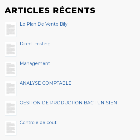
ARTICLES RÉCENTS
Le Plan De Vente Bily
Direct costing
Management
ANALYSE COMPTABLE
GESITON DE PRODUCTION BAC TUNISIEN
Controle de cout