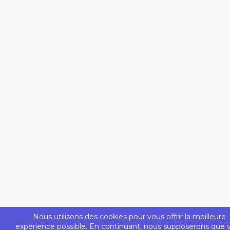
Nous utilisons des cookies pour vous offrir la meilleure
expérience possible. En continuant, nous supposerons que 