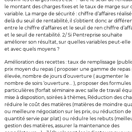
le montant des charges fixes et le taux de marge sur 
variable. La marge de sécurité : chiffre d’affaires réalis
delà du seuil de rentabilité, il s’obtient donc ar différe
entre le chiffre d’affaires et le seuil de ren chiffre d’aff
et le seuil de rentabilité. 2/ Si Pentreprise souhaite
améliorer son résultat, sur quelles variables peut-elle 
et avec quels moyens ?
Amélioration des recettes : taux de remplissage (public
prix moyen du repas ( proposer une gamme de repas 
élevée, nombre de jours d’ouverture ( augmenter le
nombre de soirs ‘ouverture… ), proposer des formules
particulières (forfait séminaire avec salle de travail éq
mise à disposition, soirées à thèmes, Réduction des cha
réduire le coût des matières (matières de moindre qua
ou meilleure négociation sur les prix, ou réduction de 
quantité servie par plat) ou rédulre les rebuts (meille
gestion des matières, assurer la maintenance des