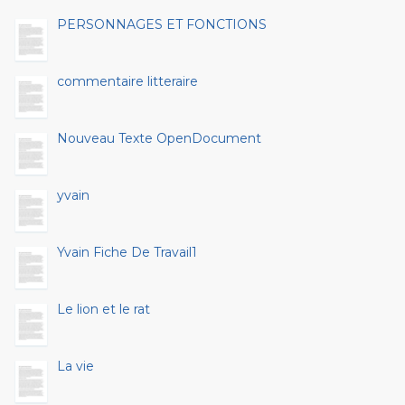
PERSONNAGES ET FONCTIONS
commentaire litteraire
Nouveau Texte OpenDocument
yvain
Yvain Fiche De Travail1
Le lion et le rat
La vie