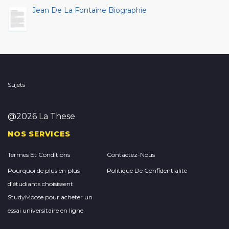
Jean De La Fontaine Biographie
Sujets
@2026 La These
NOS SERVICES
Termes Et Conditions
Contactez-Nous
Pourquoi de plus en plus
Politique De Confidentialité
d’étudiants choisissent
StudyMoose pour acheter un
essai universitaire en ligne