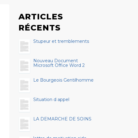
ARTICLES
RÉCENTS
Stupeur et tremblements
Nouveau Document
Microsoft Office Word 2
Le Bourgeois Gentilhomme
Situation d appel
LA DEMARCHE DE SOINS