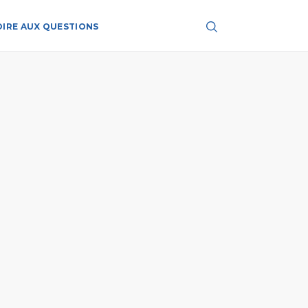
OIRE AUX QUESTIONS