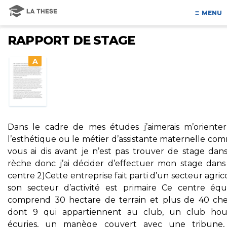
MENU
RAPPORT DE STAGE
A
Dans le cadre de mes études j’aimerais m’orienter
l’esthétique ou le métier d’assistante maternelle co
vous ai dis avant je n’est pas trouver de stage dan
rèche donc j’ai décider d’effectuer mon stage dan
centre 2)Cette entreprise fait parti d’un secteur agric
son secteur d’activité est primaire Ce centre équ
comprend 30 hectare de terrain et plus de 40 ch
dont 9 qui appartiennent au club, un club hou
écuries, un manège couvert avec une tribune