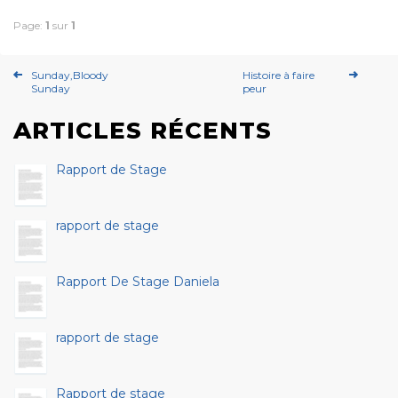
Page:
1
sur
1
Sunday,Bloody
Histoire à faire
Sunday
peur
ARTICLES RÉCENTS
Rapport de Stage
rapport de stage
Rapport De Stage Daniela
rapport de stage
Rapport de stage