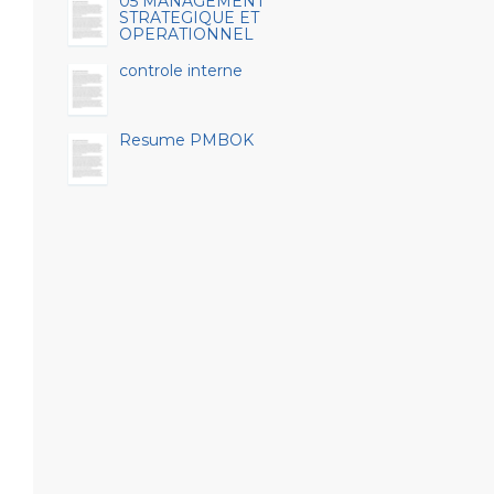
05 MANAGEMENT
STRATEGIQUE ET
OPERATIONNEL
controle interne
Resume PMBOK