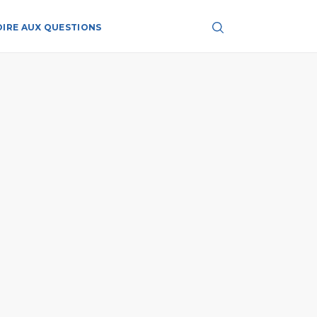
OIRE AUX QUESTIONS