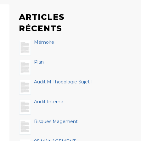
ARTICLES
RÉCENTS
Mémoire
Plan
Audit M Thodologie Sujet 1
Audit Interne
Risques Magement