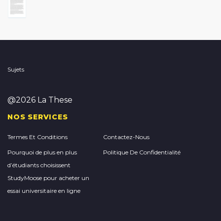
Sujets
@2026 La These
NOS SERVICES
Termes Et Conditions
Contactez-Nous
Pourquoi de plus en plus
Politique De Confidentialité
d’étudiants choisissent
StudyMoose pour acheter un
essai universitaire en ligne