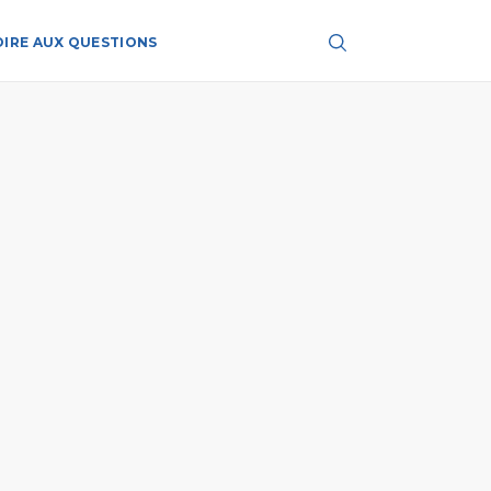
OIRE AUX QUESTIONS