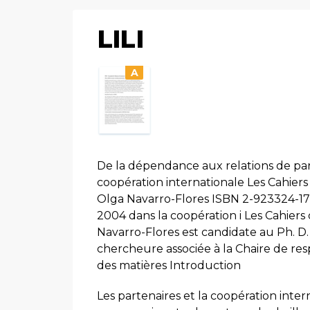
LILI
A
De la dépendance aux relations de parte
coopération internationale Les Cahiers
Olga Navarro-Flores ISBN 2-923324-17
2004 dans la coopération i Les Cahiers
Navarro-Flores est candidate au Ph. D.
chercheure associée à la Chaire de re
des matières Introduction
Les partenaires et la coopération inter