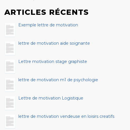
ARTICLES RÉCENTS
Exemple lettre de motivation
lettre de motivation aide soignante
Lettre motivation stage graphiste
lettre de motivation m1 de psychologie
Lettre de motivation Logistique
lettre de motivation vendeuse en loisirs creatifs