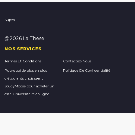
Sujets
@2026 La These
NOS SERVICES
Termes Et Conditions
Contactez-Nous
Pourquoi de plus en plus
Politique De Confidentialité
d’étudiants choisissent
StudyMoose pour acheter un
essai universitaire en ligne