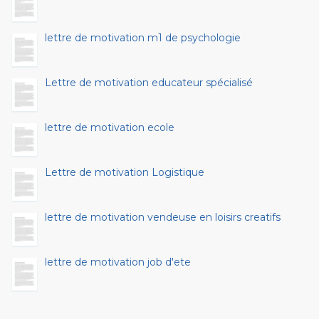
lettre de motivation m1 de psychologie
Lettre de motivation educateur spécialisé
lettre de motivation ecole
Lettre de motivation Logistique
lettre de motivation vendeuse en loisirs creatifs
lettre de motivation job d'ete