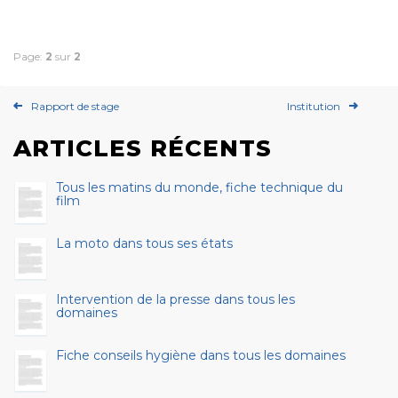
Page:
2
sur
2
Rapport de stage
Institution
ARTICLES RÉCENTS
Tous les matins du monde, fiche technique du
film
La moto dans tous ses états
Intervention de la presse dans tous les
domaines
Fiche conseils hygiène dans tous les domaines