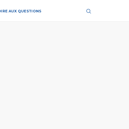
OIRE AUX QUESTIONS