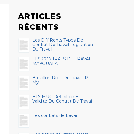
ARTICLES
RÉCENTS
Les Diff Rents Types De
Contrat De Travail Legislation
Du Travail
LES CONTRATS DE TRAVAIL
MAKOUALA
Brouillon Droit Du Travail R
My
BTS MUC Definition Et
Validite Du Contrat De Travail
Les contrats de travail