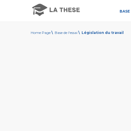
BASE 
Home Page
\
Base de l'essai
\
Législation du travail