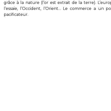
grâce à la nature (l’or est extrait de la terre). L’eur
l’essaie, l’Occident, l’Orient… Le commerce a un po
pacificateur.