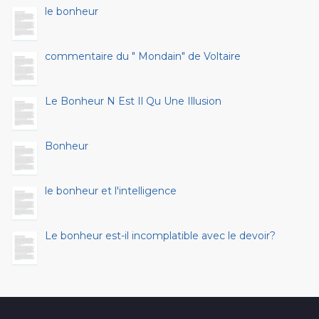
le bonheur
commentaire du " Mondain" de Voltaire
Le Bonheur N Est Il Qu Une Illusion
Bonheur
le bonheur et l'intelligence
Le bonheur est-il incomplatible avec le devoir?