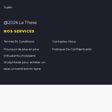
Sujets
@2026 La These
NOS SERVICES
Termes Et Conditions
Contactez-Nous
Pourquoi de plus en plus
Politique De Confidentialité
d’étudiants choisissent
StudyMoose pour acheter un
essai universitaire en ligne