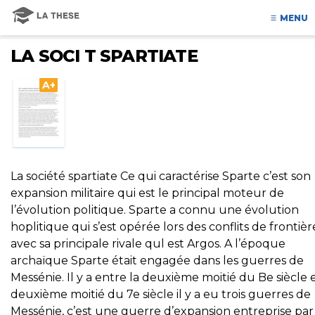
MENU
LA SOCI T SPARTIATE
A+
La société spartiate Ce qui caractérise Sparte c’est son
expansion militaire qui est le principal moteur de
l’évolution politique. Sparte a connu une évolution
hoplitique qui s’est opérée lors des conflits de frontièr
avec sa principale rivale qul est Argos. A l’époque
archaïque Sparte était engagée dans les guerres de
Messénie. Il y a entre la deuxième moitié du Be siècle e
deuxième moitié du 7e siècle il y a eu trois guerres de
Messénie, c’est une guerre d’expansion entreprise par