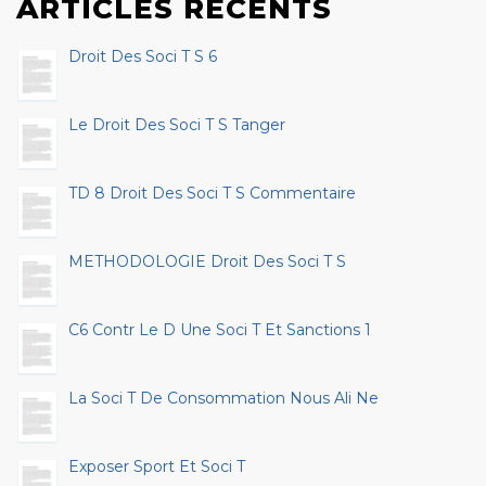
ARTICLES RÉCENTS
Droit Des Soci T S 6
Le Droit Des Soci T S Tanger
TD 8 Droit Des Soci T S Commentaire
METHODOLOGIE Droit Des Soci T S
C6 Contr Le D Une Soci T Et Sanctions 1
La Soci T De Consommation Nous Ali Ne
Exposer Sport Et Soci T