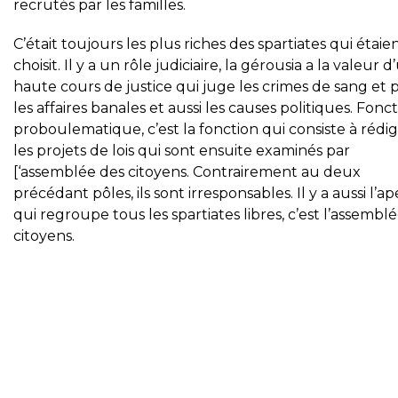
recrutés par les familles.
C’était toujours les plus riches des spartiates qui étaie
choisit. Il y a un rôle judiciaire, la gérousia a la valeur 
haute cours de justice qui juge les crimes de sang et 
les affaires banales et aussi les causes politiques. Fonc
proboulematique, c’est la fonction qui consiste à rédi
les projets de lois qui sont ensuite examinés par
[‘assemblée des citoyens. Contrairement au deux
précédant pôles, ils sont irresponsables. Il y a aussi l’ap
qui regroupe tous les spartiates libres, c’est l’assembl
citoyens.