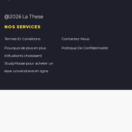
@2026 La These
NOS SERVICES
Termes Et Conditions
Contactez-Nous
Pourquoi de plus en plus
Politique De Confidentialité
d’étudiants choisissent
StudyMoose pour acheter un
essai universitaire en ligne