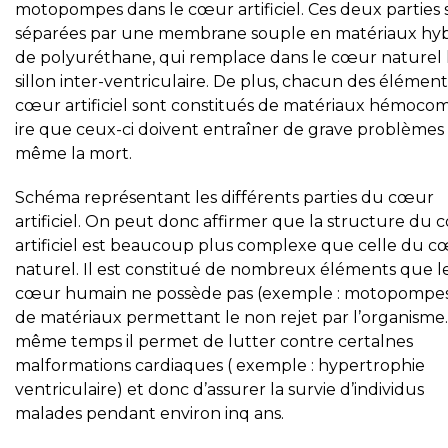
motopompes dans le cœur artificiel. Ces deux parties 
séparées par une membrane souple en matériaux hyb
de polyuréthane, qui remplace dans le cœur naturel 
sillon inter-ventriculaire. De plus, chacun des élémen
cœur artificiel sont constitués de matériaux hémoco
ire que ceux-ci doivent entraîner de grave problèmes 
même la mort.
Schéma représentant les différents parties du cœur
artificiel. On peut donc affirmer que la structure du
artificiel est beaucoup plus complexe que celle du 
naturel. Il est constitué de nombreux éléments que l
cœur humain ne possède pas (exemple : motopompes
de matériaux permettant le non rejet par l’organisme
même temps il permet de lutter contre certalnes
malformations cardiaques ( exemple : hypertrophie
ventriculaire) et donc d’assurer la survie d’individus
malades pendant environ inq ans.