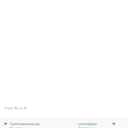
Page:
4
sur
4
Commentaire Les
Une Maison