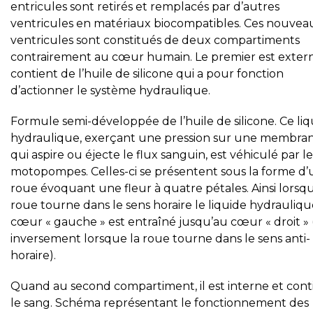
entricules sont retirés et remplacés par d’autres
ventricules en matériaux biocompatibles. Ces nouvea
ventricules sont constitués de deux compartiments
contrairement au cœur humain. Le premier est exter
contient de l’huile de silicone qui a pour fonction
d’actionner le système hydraulique.
Formule semi-développée de l’huile de silicone. Ce liq
hydraulique, exerçant une pression sur une membra
qui aspire ou éjecte le flux sanguin, est véhiculé par le
motopompes. Celles-ci se présentent sous la forme d
roue évoquant une fleur à quatre pétales. Ainsi lorsqu
roue tourne dans le sens horaire le liquide hydrauliq
cœur « gauche » est entraîné jusqu’au cœur « droit » 
inversement lorsque la roue tourne dans le sens anti-
horaire).
Quand au second compartiment, il est interne et cont
le sang. Schéma représentant le fonctionnement des