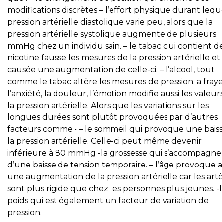
modifications discrètes – l’effort physique durant lequ
pression artérielle diastolique varie peu, alors que la
pression artérielle systolique augmente de plusieurs
mmHg chez un individu sain. – le tabac qui contient de
nicotine fausse les mesures de la pression artérielle e
causée une augmentation de celle-ci. – l’alcool, tout
comme le tabac altère les mesures de pression. a fraye
l’anxiété, la douleur, l’émotion modifie aussi les valeur
la pression artérielle. Alors que les variations sur les
longues durées sont plutôt provoquées par d’autres
facteurs comme • – le sommeil qui provoque une bais
la pression artérielle. Celle-ci peut même devenir
inférieure à 80 mmHg -la grossesse qui s’accompagne
d’une baisse de tension temporaire. – l’âge provoque a
une augmentation de la pression artérielle car les art
sont plus rigide que chez les personnes plus jeunes. -
poids qui est également un facteur de variation de
pression.