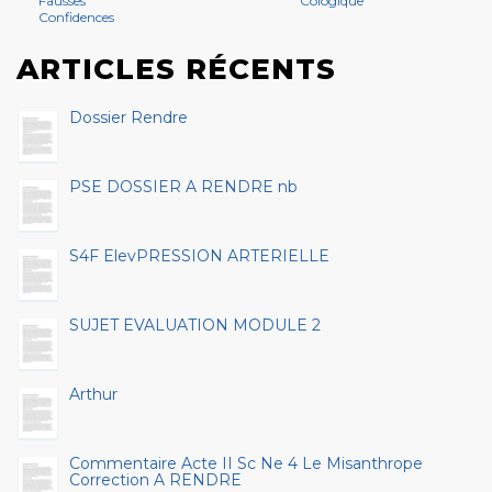
Fausses
Cologique
Confidences
ARTICLES RÉCENTS
Dossier Rendre
PSE DOSSIER A RENDRE nb
S4F ElevPRESSION ARTERIELLE
SUJET EVALUATION MODULE 2
Arthur
Commentaire Acte II Sc Ne 4 Le Misanthrope
Correction A RENDRE