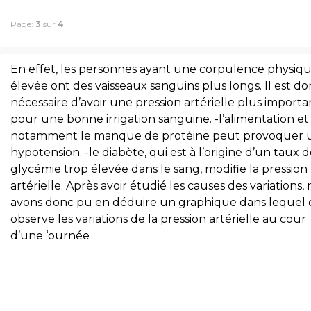
Page:
3
sur
4
En effet, les personnes ayant une corpulence physiq
élevée ont des vaisseaux sanguins plus longs. Il est d
nécessaire d’avoir une pression artérielle plus import
pour une bonne irrigation sanguine. -l’alimentation et
notamment le manque de protéine peut provoquer 
hypotension. -le diabète, qui est à l’origine d’un taux 
glycémie trop élevée dans le sang, modifie la pression
artérielle. Après avoir étudié les causes des variations,
avons donc pu en déduire un graphique dans lequel 
observe les variations de la pression artérielle au cour
d’une ‘ournée