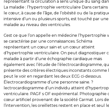
représentant la circulation à sens unique du sang dan
La maladie : l’hypertrophie ventriculaire Dans certains 
le cœur, à cause de l’âge, de l’obésité ou de la pratiqu
intensive d’un ou plusieurs sports, est touché par une
maladie au niveau des ventricules.
Cest ce que l’on appelle en médecine l’hypertrophie v
se caractérise par une connaissances. Schéma
représentant un cœur sain et un cœur atteint
d’hypertrophie ventriculaire. On peut diagnostiquer 
maladie à partir d’une échographie cardiaque mais
également avec l’étude de l’électrocardiogramme, qu
présente des critères électriques inconstants comme 
peut le voir en regardant les deux ECG ci-dessous.
Électrocardiogramme d’une personne saine. ?
lectrocardiogramme d’un individu atteint d’hypertrop
ventriculaire. PAGF s OF expérimental. Photographie 
cœur artificiel provenant de la société Carmat. Lors de
l’intervention, les oreillettes restent en place et seul l