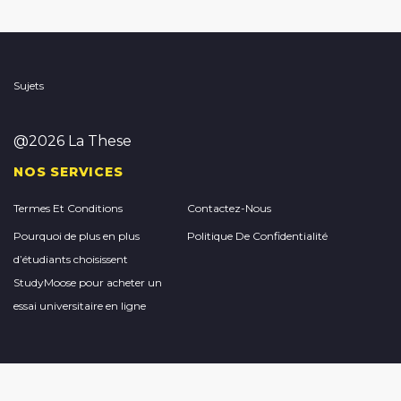
Sujets
@2026 La These
NOS SERVICES
Termes Et Conditions
Contactez-Nous
Pourquoi de plus en plus
Politique De Confidentialité
d’étudiants choisissent
StudyMoose pour acheter un
essai universitaire en ligne