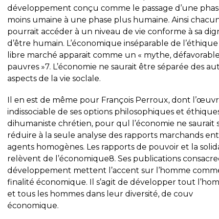
développement conçu comme le passage d’une phas
moins umaine à une phase plus humaine. Ainsi chacu
pourrait accéder à un niveau de vie conforme à sa dig
d’être humain. L’économique inséparable de l’éthique
libre marché apparait comme un « mythe, défavorabl
pauvres »7. L’économie ne saurait être séparée des au
aspects de la vie soclale.
Il en est de même pour François Perroux, dont l’œuvr
indissociable de ses options philosophiques et éthique
dihumaniste chrétien, pour qul l’économie ne saurait 
réduire à la seule analyse des rapports marchands en
agents homogènes. Les rapports de pouvoir et la solid
relèvent de l’économique8. Ses publications consacre
développement mettent l’accent sur l’homme comm
finalité économique. Il s’agit de développer tout l’h
et tous les hommes dans leur diversité, de couv
économique.