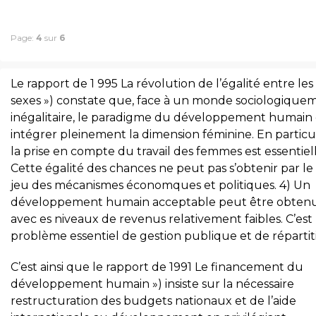
Page:
4
sur
6
Le rapport de 1 995 La révolution de l’égalité entre les
sexes ») constate que, face à un monde sociologique
inégalitaire, le paradigme du développement humain 
intégrer pleinement la dimension féminine. En particul
la prise en compte du travail des femmes est essentiell
Cette égalité des chances ne peut pas s’obtenir par le 
jeu des mécanismes économques et politiques. 4) Un
développement humain acceptable peut être obten
avec es niveaux de revenus relativement faibles. C’est
problème essentiel de gestion publique et de répartit
C’est ainsi que le rapport de 1991 Le financement du
développement humain ») insiste sur la nécessaire
restructuration des budgets nationaux et de l’aide