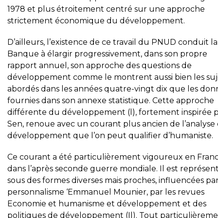
1978 et plus étroitement centré sur une approche
strictement économique du développement.
D’ailleurs, l’existence de ce travail du PNUD conduit la
Banque à élargir progressivement, dans son propre
rapport annuel, son approche des questions de
développement comme le montrent aussi bien les suj
abordés dans les années quatre-vingt dix que les don
fournies dans son annexe statistique. Cette approche
différente du développement (l), fortement inspirée p
Sen, renoue avec un courant plus ancien de l’analyse
développement que l’on peut qualifier d’humaniste.
Ce courant a été particulièrement vigoureux en Fran
dans l’après seconde guerre mondiale. Il est représent
sous des formes diverses mais proches, influencées par
personnalisme ‘Emmanuel Mounier, par les revues
Economie et humanisme et développement et des
politiques de développement (Il). Tout particulièreme