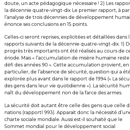
doute, un acte pédagogique nécessaire ! 2) Les rappor
la décennie quatre-vingt-dix Le premier rapport, à par
l’analyse de trois décennies de développement humai
énonce ses conclusions en 15 points.
Celles-ci seront reprises, explicitées et détaillées dans 
rapports suivants de la décennie quatre-vingt-dix. 1) D
progrès très importants ont été réalisés au cours de c
ériode. Mais « l’accumulation de misère humaine reste
défi des années 90 ». Cette accumulation provient, en
particulier, de l’absence de sécurité, question qui a ét
explorée plus avant dans le rapport de 1994 (« La sécu
des gens dans leur vie quotidienne »). La sécurité hu
naît du développement non de la farce des armes.
La sécurité doit autant être celle des gens que celle 
nations (rapportl 993). Apparait donc la nécessité d’un
charte sociale mondiale. Aussi est-il souhaité que le
Sommet mondial pour le développement social