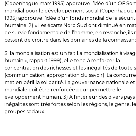
(Copenhague mars 1995) approuve l’idée d’un OF S
mondial pour le développement social (Copenhague 
1995) approuve l’idée d’un fonds mondial de la sécurit
humaine. 2) « Les écarts Nord Sud ont diminué en mat
de survie fondamentale de l’homme, en revanche, ils 
cessent de croître dans les domaines de la connaissanc
Si la mondialisation est un fait La mondialisation à visa
humain », rapport 1999), elle tend à renforcer la
concentration des richesses et les inégalités de toute 
(communication, appropriation du savoir). La concurr
met en péril la solidarité. La gouvernance nationale et
mondiale doit être renforcée pour permettre le
éveloppement humain. 3) A l’intérieur des divers pays 
inégalités sont très fortes selon les régions, le genre, l
groupes sociaux.