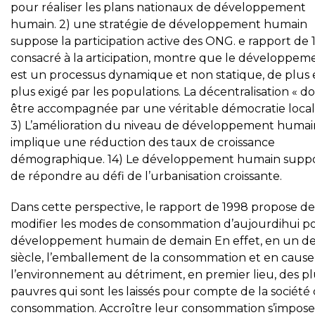
pour réaliser les plans nationaux de développement
humain. 2) une stratégie de développement humain
suppose la participation active des ONG. e rapport de 
consacré à la articipation, montre que le développem
est un processus dynamique et non statique, de plus
plus exigé par les populations. La décentralisation « do
être accompagnée par une véritable démocratie locale
3) L’amélioration du niveau de développement humai
implique une réduction des taux de croissance
démographique. 14) Le développement humain supp
de répondre au défi de l’urbanisation croissante.
Dans cette perspective, le rapport de 1998 propose de
modifier les modes de consommation d’aujourdihui po
développement humain de demain En effet, en un d
siècle, l’emballement de la consommation et en cause
l’environnement au détriment, en premier lieu, des pl
pauvres qui sont les laissés pour compte de la société
consommation. Accroître leur consommation s’impose