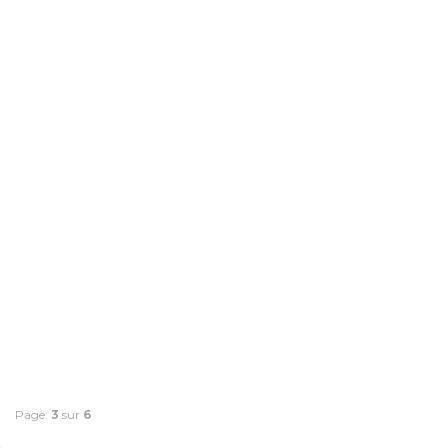
Page:
3
sur
6