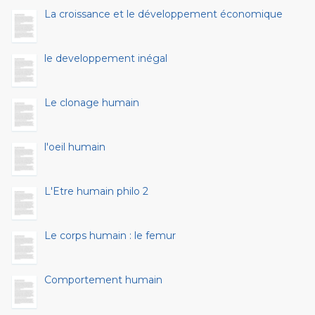
La croissance et le développement économique
le developpement inégal
Le clonage humain
l'oeil humain
L'Etre humain philo 2
Le corps humain : le femur
Comportement humain