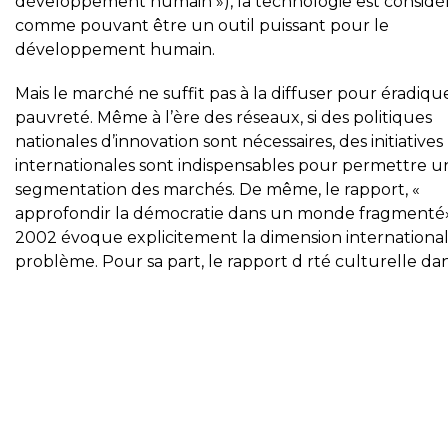
développement humain »), la technologie est considé
comme pouvant être un outil puissant pour le
développement humain.
Mais le marché ne suffit pas à la diffuser pour éradique
pauvreté. Même à l’ère des réseaux, si des politiques
nationales d’innovation sont nécessaires, des initiatives
internationales sont indispensables pour permettre u
segmentation des marchés. De même, le rapport, «
approfondir la démocratie dans un monde fragmenté
2002 évoque explicitement la dimension internationa
problème. Pour sa part, le rapport d rté culturelle da