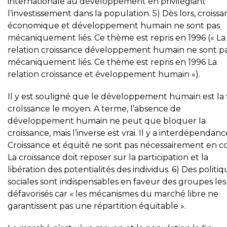
internationale au développement en privilégiant
l’investissement dans la population. 5) Dès lors, croiss
économique et développement humain ne sont pas
mécaniquement liés. Ce thème est repris en 1996 (« La
relation croissance développement humain ne sont p
mécaniquement liés. Ce thème est repris en 1996 La
relation croissance et éveloppement humain »).
Il y est souligné que le développement humain est la f
crolssance le moyen. A terme, l’absence de
développement humain ne peut que bloquer la
croissance, mais l’inverse est vrai. Il y a interdépendanc
Croissance et équité ne sont pas nécessairement en con
La croissance doit reposer sur la participation et la
libération des potentialités des individus. 6) Des politi
sociales sont indispensables en faveur des groupes les
défavorisés car « les mécanismes du marché libre ne
garantissent pas une répartition équitable ».