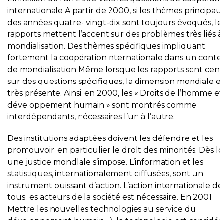
internationale A partir de 2000, si les thèmes principa
des années quatre- vingt-dix sont toujours évoqués, l
rapports mettent l’accent sur des problèmes très liés à
mondialisation. Des thèmes spécifiques impliquant
fortement la coopération nternationale dans un cont
de mondialisation Même lorsque les rapports sont cen
sur des questions spécifiques, la dimension mondiale e
très présente. Ainsi, en 2000, les « Droits de l’homme e
développement humain » sont montrés comme
interdépendants, nécessaires l’un à l’autre.
Des institutions adaptées doivent les défendre et les
promouvoir, en particulier le drolt des minorités. Dès l
une justice mondlale s’impose. L’information et les
statistiques, internationalement diffusées, sont un
instrument puissant d’action. L’action internationale d
tous les acteurs de la société est nécessaire. En 2001
Mettre les nouvelles technologies au service du