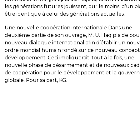
les générations futures jouissent, our le moins, d’un bi
être identique à celui des générations actuelles.
Une nouvelle coopération internationale Dans une
deuxième partie de son ouvrage, M. U. Haq plaide pou
nouveau dialogue international afin d’établir un nouv
ordre mondial humain fondé sur ce nouveau concept
développement. Ceci impliquerait, tout à la fois, une
nouvelle phase de désarmement et de nouveaux cad
de coopération pour le développement et la gouver
globale. Pour sa part, KG.