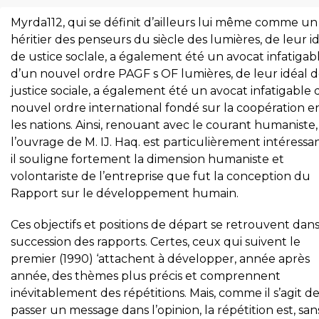
Myrda112, qui se définit d’ailleurs lui même comme un
héritier des penseurs du siècle des lumières, de leur i
de ustice soclale, a également été un avocat infatigab
d’un nouvel ordre PAGF s OF lumières, de leur idéal 
justice sociale, a également été un avocat infatigable 
nouvel ordre international fondé sur la coopération e
les nations. Ainsi, renouant avec le courant humaniste,
l’ouvrage de M. IJ. Haq. est particulièrement intéressa
il souligne fortement la dimension humaniste et
volontariste de l’entreprise que fut la conception du
Rapport sur le développement humain.
Ces objectifs et positions de départ se retrouvent dans
succession des rapports. Certes, ceux qui suivent le
premier (1990) ‘attachent à développer, année après
année, des thèmes plus précis et comprennent
inévitablement des répétitions. Mais, comme il s’agit de
passer un message dans l’opinion, la répétition est, san