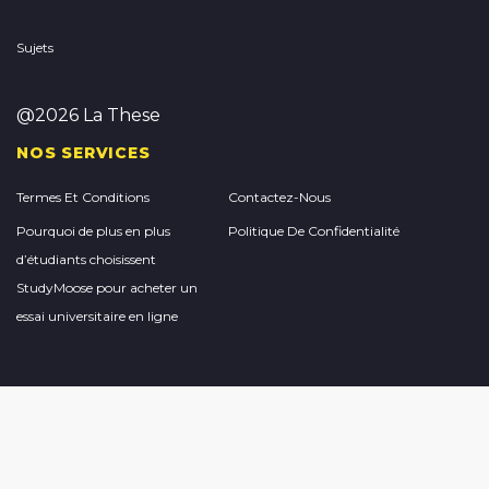
Sujets
@2026 La These
NOS SERVICES
Termes Et Conditions
Contactez-Nous
Pourquoi de plus en plus
Politique De Confidentialité
d’étudiants choisissent
StudyMoose pour acheter un
essai universitaire en ligne