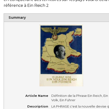
référence à Ein Reich 2
Summary
Article Name
Définition de la Phrase Ein Reich, Ein
Volk, Ein Führer
Description
LA PHRASE c'est la nouvelle devise q