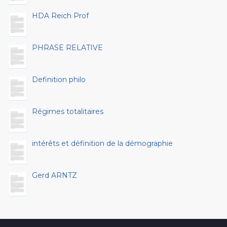
HDA Reich Prof
PHRASE RELATIVE
Definition philo
Régimes totalitaires
intérêts et définition de la démographie
Gerd ARNTZ