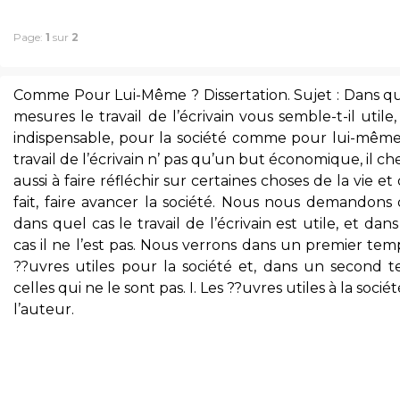
Page:
1
sur
2
Comme Pour Lui-Même ? Dissertation. Sujet : Dans qu
mesures le travail de l’écrivain vous semble-t-il utile,
indispensable, pour la société comme pour lui-même
travail de l’écrivain n’ pas qu’un but économique, il c
aussi à faire réfléchir sur certaines choses de la vie et
fait, faire avancer la société. Nous nous demandons 
dans quel cas le travail de l’écrivain est utile, et dan
cas il ne l’est pas. Nous verrons dans un premier tem
??uvres utiles pour la société et, dans un second t
celles qui ne le sont pas. I. Les ??uvres utiles à la sociét
l’auteur.