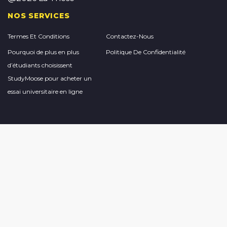
NOS SERVICES
Termes Et Conditions
Contactez-Nous
Pourquoi de plus en plus
Politique De Confidentialité
d’étudiants choisissent
StudyMoose pour acheter un
essai universitaire en ligne