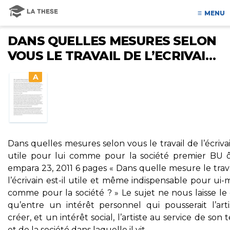
MENU
DANS QUELLES MESURES SELON
VOUS LE TRAVAIL DE L’ECRIVAI…
A
Dans quelles mesures selon vous le travail de l’écriva
utile pour lui comme pour la société premier BU ô
empara 23, 2011 6 pages « Dans quelle mesure le trav
l’écrivain est-il utile et même indispensable pour u
comme pour la société ? » Le sujet ne nous laisse le
qu’entre un intérêt personnel qui pousserait l’arti
créer, et un intérêt social, l’artiste au service de son
et de la société dans laquelle il vit.