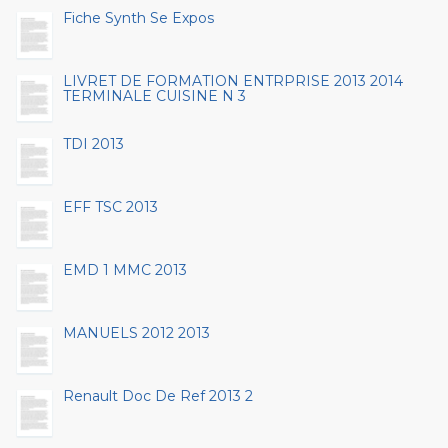
Fiche Synth Se Expos
LIVRET DE FORMATION ENTRPRISE 2013 2014
TERMINALE CUISINE N 3
TDI 2013
EFF TSC 2013
EMD 1 MMC 2013
MANUELS 2012 2013
Renault Doc De Ref 2013 2