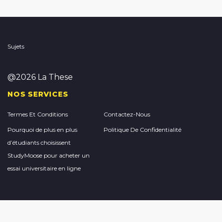
Sujets
@2026 La These
NOS SERVICES
Termes Et Conditions
Contactez-Nous
Pourquoi de plus en plus
Politique De Confidentialité
d’étudiants choisissent
StudyMoose pour acheter un
essai universitaire en ligne