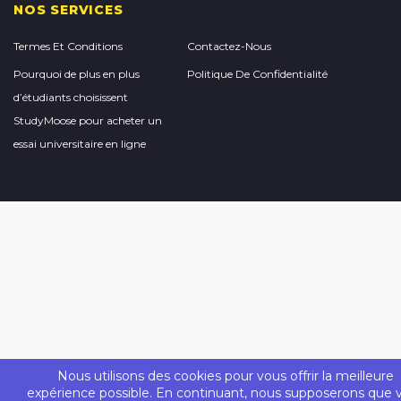
NOS SERVICES
Termes Et Conditions
Contactez-Nous
Pourquoi de plus en plus
Politique De Confidentialité
d’étudiants choisissent
StudyMoose pour acheter un
essai universitaire en ligne
Nous utilisons des cookies pour vous offrir la meilleure
expérience possible. En continuant, nous supposerons que 