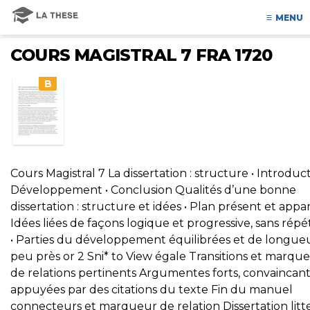
MENU
COURS MAGISTRAL 7 FRA 1720
B
Cours Magistral 7 La dissertation : structure • Introduct
Développement • Conclusion Qualités d’une bonne
dissertation : structure et idées • Plan présent et appa
Idées liées de façons logique et progressive, sans répé
• Parties du développement équilibrées et de longue
peu près or 2 Sni* to View égale Transitions et marqu
de relations pertinents Argumentes forts, convaincant
appuyées par des citations du texte Fin du manuel
connecteurs et marqueur de relation Dissertation litte