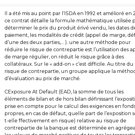
Il a été mis au point par l’ISDA en 1992 et amélioré en 
ce contrat détaille la formule mathématique utilisée 
déterminer le prix du produit érivé vendu, les dates d
paiement, les modalités de crédit (appel de marge, dé
d’une des deux parties,… ). une autre méthode pour
réduire le risque de contrepartie est l’utilisation des a
de marge régulier, on réduit le risque grâce à des
collatéraux. Sur le « add-on » c’est difficile. Au titre du
risque de contrepartie, un groupe applique la métho
d’évaluation au prix de marché.
CExposure At Default (EAD, la somme de tous les
éléments de bilan et de hors bilan définissant l’exposit
prise en compte pour le calcul des exigences en fond
propres, en cas de défaut, quelle part de l’exposition s
t-elle ffectivement en risque) relative au risque de
contrepartie de la banque est déterminée en agrége