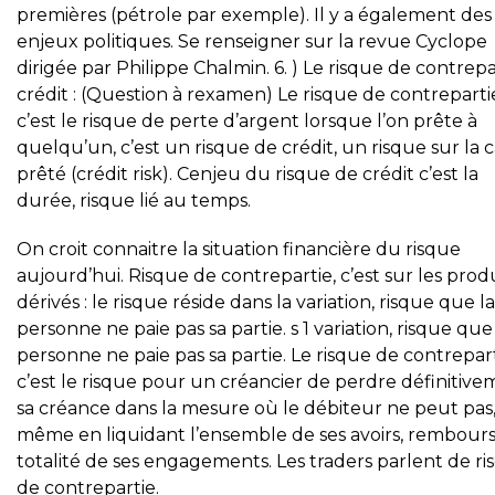
premières (pétrole par exemple). Il y a également des
enjeux politiques. Se renseigner sur la revue Cyclope
dirigée par Philippe Chalmin. 6. ) Le risque de contrepa
crédit : (Question à rexamen) Le risque de contreparti
c’est le risque de perte d’argent lorsque l’on prête à
quelqu’un, c’est un risque de crédit, un risque sur la 
prêté (crédit risk). Cenjeu du risque de crédit c’est la
durée, risque lié au temps.
On croit connaitre la situation financière du risque
aujourd’hui. Risque de contrepartie, c’est sur les prod
dérivés : le risque réside dans la variation, risque que la
personne ne paie pas sa partie. s 1 variation, risque que
personne ne paie pas sa partie. Le risque de contrepart
c’est le risque pour un créancier de perdre définitiv
sa créance dans la mesure où le débiteur ne peut pas
même en liquidant l’ensemble de ses avoirs, rembours
totalité de ses engagements. Les traders parlent de ri
de contrepartie.