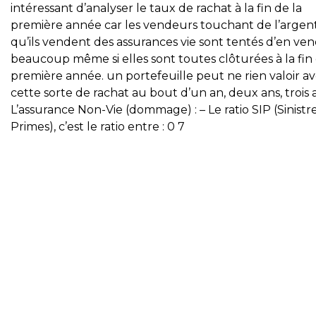
intéressant d’analyser le taux de rachat à la fin de la
première année car les vendeurs touchant de l’argen
qu’ils vendent des assurances vie sont tentés d’en ve
beaucoup même si elles sont toutes clôturées à la fin 
première année. un portefeuille peut ne rien valoir a
cette sorte de rachat au bout d’un an, deux ans, trois
L’assurance Non-Vie (dommage) : – Le ratio SIP (Sinistre
Primes), c’est le ratio entre : 0 7