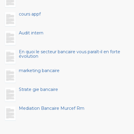
cours appf
Audit intern
En quoi le secteur bancaire vous paraît-il en forte
évolution
marketing bancaire
Strate gie bancaire
Mediation Bancaire Murcef Rm