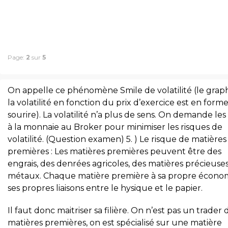
Page:
2
sur
5
On appelle ce phénomène Smile de volatilité (le grap
la volatilité en fonction du prix d’exercice est en form
sourire). La volatilité n’a plus de sens. On demande les 
à la monnaie au Broker pour minimiser les risques de
volatilité. (Question examen) 5. ) Le risque de matières
premières : Les matières premières peuvent être des
engrais, des denrées agricoles, des matières précieuses
métaux. Chaque matière première à sa propre économ
ses propres liaisons entre le hysique et le papier.
Il faut donc maitriser sa filière. On n’est pas un trader 
matières premières, on est spécialisé sur une matière