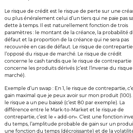
Le risque de crédit est le risque de perte sur une cré
ou plus énéralement celui d’un tiers qui ne paie pas s
dette à temps. Il est naturellement fonction de trois
paramètres : le montant de la créance, la probabilité 
défaut et la proportion de la créance qui ne sera pas
recouvrée en cas de défaut. Le risque de contrepartie 
l’opposé du risque de marché. Le risque de crédit
concerne le cash tandis que le risque de contrepartie
concerne les produits dérivés (c’est l’inverse du risque
marché).
Exemple d’un swap : En 1, le risque de contrepartie, c’e
gain maximal que je peux avoir sur mon produit (100). 
le risque a un peu baissé (c’est 80 par exemple). La
différence entre le Mark-to-Market et le risque de
contrepartie, c’est le « add-on». C’est une fonction inv
du temps, l’amplitude probable de gain sur un produi
une fonction du temps (décroissante) et de la volatilit