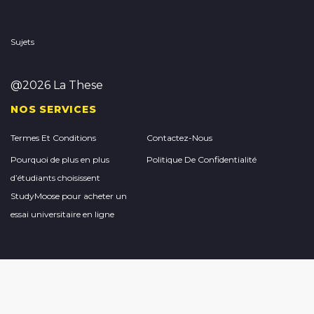
Sujets
@2026 La These
NOS SERVICES
Termes Et Conditions
Contactez-Nous
Pourquoi de plus en plus
Politique De Confidentialité
d’étudiants choisissent
StudyMoose pour acheter un
essai universitaire en ligne