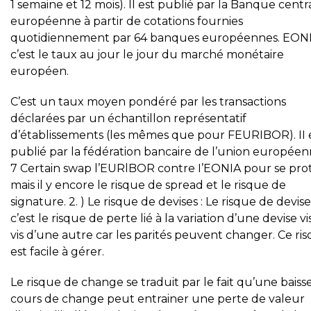
1 semaine et 12 mois). Il est publié par la Banque centr
européenne à partir de cotations fournies
quotidiennement par 64 banques européennes. EONI
c’est le taux au jour le jour du marché monétaire
européen.
C’est un taux moyen pondéré par les transactions
déclarées par un échantillon représentatif
d’établissements (les mêmes que pour FEURIBOR). II 
publié par la fédération bancaire de l’union européen
7 Certain swap l’EURlBOR contre I’EONIA pour se pro
mais il y encore le risque de spread et le risque de
signature. 2. ) Le risque de devises : Le risque de devise
c’est le risque de perte lié à la variation d’une devise vi
vis d’une autre car les parités peuvent changer. Ce ri
est facile à gérer.
Le risque de change se traduit par le fait qu’une baiss
cours de change peut entrainer une perte de valeur