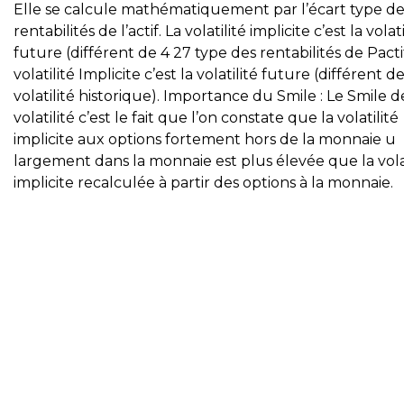
Elle se calcule mathématiquement par l’écart type de
rentabilités de l’actif. La volatilité implicite c’est la volati
future (différent de 4 27 type des rentabilités de Pactif
volatilité Implicite c’est la volatilité future (différent de
volatilité historique). Importance du Smile : Le Smile d
volatilité c’est le fait que l’on constate que la volatilité
implicite aux options fortement hors de la monnaie u
largement dans la monnaie est plus élevée que la volat
implicite recalculée à partir des options à la monnaie.