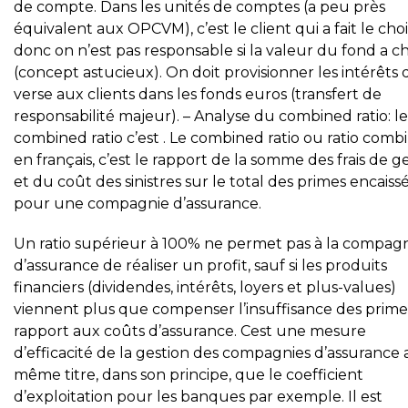
de compte. Dans les unités de comptes (a peu près
équivalent aux OPCVM), c’est le client qui a fait le cho
donc on n’est pas responsable si la valeur du fond a c
(concept astucieux). On doit provisionner les intérêts
verse aux clients dans les fonds euros (transfert de
responsabilité majeur). – Analyse du combined ratio: le
combined ratio c’est . Le combined ratio ou ratio comb
en français, c’est le rapport de la somme des frais de g
et du coût des sinistres sur le total des primes encaiss
pour une compagnie d’assurance.
Un ratio supérieur à 100% ne permet pas à la compag
d’assurance de réaliser un profit, sauf si les produits
financiers (dividendes, intérêts, loyers et plus-values)
viennent plus que compenser l’insuffisance des prime
rapport aux coûts d’assurance. Cest une mesure
d’efficacité de la gestion des compagnies d’assurance 
même titre, dans son principe, que le coefficient
d’exploitation pour les banques par exemple. Il est