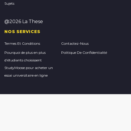
Sujets
@2026 La These
NOS SERVICES
Termes Et Conditions
Contactez-Nous
Pourquoi de plus en plus
Politique De Confidentialité
d’étudiants choisissent
StudyMoose pour acheter un
essai universitaire en ligne