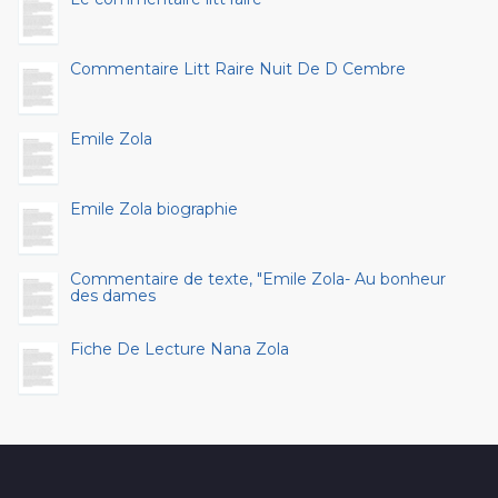
Commentaire Litt Raire Nuit De D Cembre
Emile Zola
Emile Zola biographie
Commentaire de texte, "Emile Zola- Au bonheur
des dames
Fiche De Lecture Nana Zola