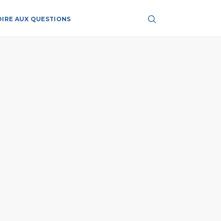
OIRE AUX QUESTIONS