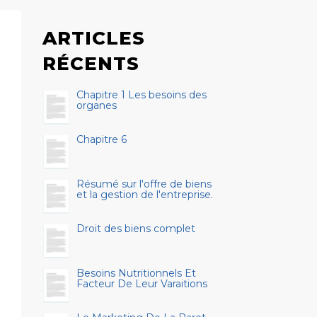
ARTICLES
RÉCENTS
Chapitre 1 Les besoins des
organes
Chapitre 6
Résumé sur l'offre de biens
et la gestion de l'entreprise.
Droit des biens complet
Besoins Nutritionnels Et
Facteur De Leur Varaitions