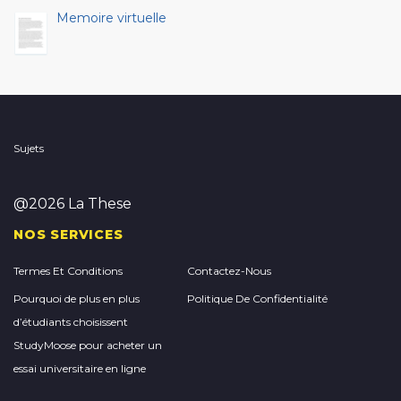
Memoire virtuelle
Sujets
@2026 La These
NOS SERVICES
Termes Et Conditions
Contactez-Nous
Pourquoi de plus en plus
Politique De Confidentialité
d’étudiants choisissent
StudyMoose pour acheter un
essai universitaire en ligne