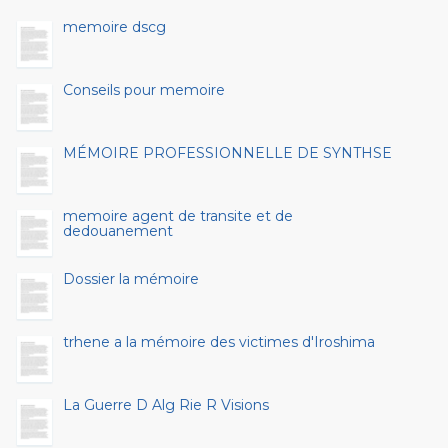
memoire dscg
Conseils pour memoire
MÉMOIRE PROFESSIONNELLE DE SYNTHSE
memoire agent de transite et de
dedouanement
Dossier la mémoire
trhene a la mémoire des victimes d'Iroshima
La Guerre D Alg Rie R Visions