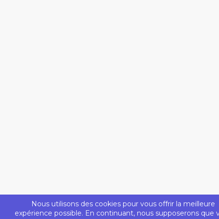
Nous utilisons des cookies pour vous offrir la meilleure
expérience possible. En continuant, nous supposerons que 