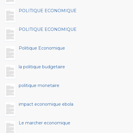
POLITIQUE ECONOMIQUE
POLITIQUE ECONOMIQUE
Politique Economique
la politique budgetaire
politique monetaire
impact economique ebola
Le marcher economique