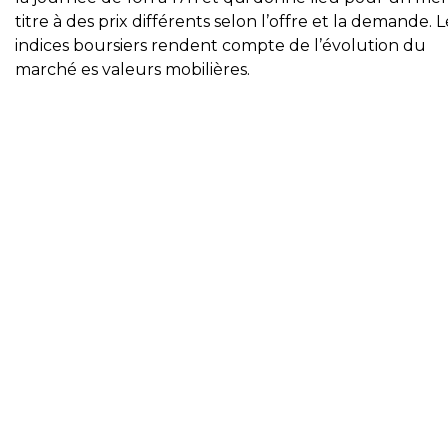
titre à des prix différents selon l’offre et la demande. L
indices boursiers rendent compte de l’évolution du
marché es valeurs mobilières.