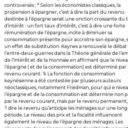
controversés : * Selon les économistes classiques, la
propension à épargner, c’est à dire la part du revenu
destinée à l’épargne serait une onction croissante du 
d’intérêt : un fort taux d’intérêt, c’est à dire une forte
rémunération de l’épargne, incite à diminuer sa
consommation présente pour accroitre son épargne, 
un effet de substitution. Keynes a renouvelé le débat
l’entre-deux-guerres dans la Théorie générale de l’em
de l’intérêt et de la monnaie en affirmant que le nive
l’épargne ( et de la consommation) est déterminé par 
revenu courant. ‘k La fonction de consommation
keynésienne a été contestée par plusieurs auteurs
néoclassiques, notamment Friedman, pour qui e nive
l’épargne et de la consommation est détermine non p
par le revenu courant, mais par le revenu permanent, 
? dire le revenu qu’anticipe les ménages sur une lon
période. Le niveau des prix et la fiscalité influencent
également le niveau de l’épargne des ménages. Les