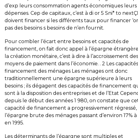
d’exp leurs consommation agents économiques leurs
dépenses. Cep de capitaux, c’est à di or 5 Sni* to next
doivent financer si les différents taux pour financer ‘o
pas des besoins s besoins de n’en fournit.
Pour combler l’écart entre besoins et capacités de
financement, on fait donc appel à l’épargne étrangère
la création monétaire, c’est à dire à l’accroissement de
moyens de paiement dans l’économie. . 2 Les capacité
financement des ménages Les ménages ont donc
traditionnellement une épargne supérieure à leurs
besoins ; ils dégagent des capacités de financement q
sont à la disposition des entreprises et de l’Etat Cepe
depuis le début des années 1 980, on constate que ce
capacité de financement a progressivement régressé,
l’épargne brute des ménages passant d’environ 17% à
en 1995.
Les déterminants de l’épargne sont multiples et