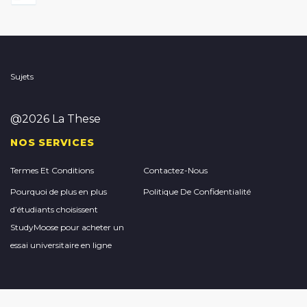
Sujets
@2026 La These
NOS SERVICES
Termes Et Conditions
Contactez-Nous
Pourquoi de plus en plus
Politique De Confidentialité
d’étudiants choisissent
StudyMoose pour acheter un
essai universitaire en ligne