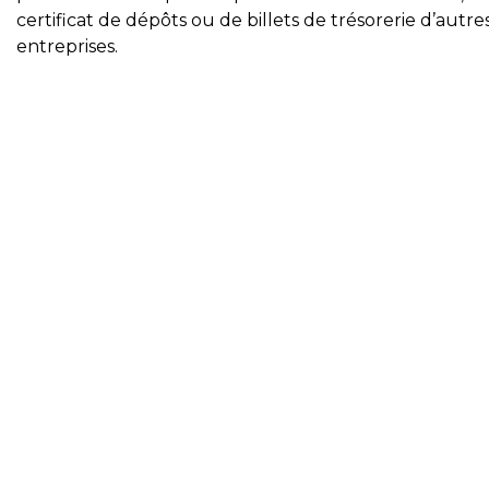
certificat de dépôts ou de billets de trésorerie d’autre
entreprises.