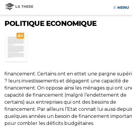
MENU
POLITIQUE ECONOMIQUE
A+
financement. Certains ont en ettet une pargne supér
? leurs investissements et dégagent une capacité de
financement. On oppose ainsi les ménages qui ont un
capacité de financement (malgré l’endettement de
certains) aux entreprises qui ont des besoins de
financement. Par ailleurs l’Etat connait lui aussi depui
quelques années un besoin de financement importan
pour combler les déficits budgétaires.