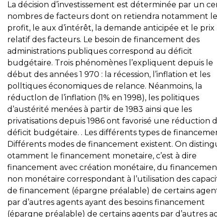
La décision d’investissement est déterminée par un ce
nombres de facteurs dont on retiendra notamment l
profit, le aux d’intérêt, la demande anticipée et le prix
relatif des facteurs. Le besoin de financement des
administrations publiques correspond au déficit
budgétaire. Trois phénomènes l’expliquent depuis le
début des années 1 970 : la récession, l’inflation et les
polltiques économiques de relance. Néanmoins, la
réductlon de l’inflation (1% en 1998), les politiques
d’austérité menées à partir de 1983 ainsi que les
privatisations depuis 1986 ont favorisé une réduction 
déficit budgétaire. . Les différents types de financeme
Différents modes de financement existent. On distin
otamment le financement monetaire, c’est à dire
financement avec création monétaire, du financemen
non monétaire correspondant à l’utilisation des capaci
de financement (épargne préalable) de certains agen
par d’autres agents ayant des besoins financement
(épargne préalable) de certains agents par d’autres a