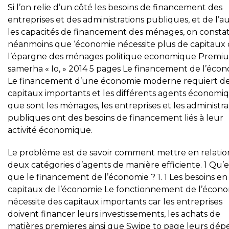
Si l’on relie d’un côté les besoins de financement des
entreprises et des administrations publiques, et de l’a
les capacités de financement des ménages, on consta
néanmoins que ‘économie nécessite plus de capitaux
l’épargne des ménages politique economique Premi
samerha « Io, » 2014 5 pages Le financement de l’éco
Le financement d’une économie moderne requiert d
capitaux importants et les différents agents économi
que sont les ménages, les entreprises et les administra
publiques ont des besoins de financement liés à leur
activité économique.
Le problème est de savoir comment mettre en relatio
deux catégories d’agents de manière efficiente. 1 Qu’e
que le financement de l’économie ? 1. 1 Les besoins en
capitaux de l’économie Le fonctionnement de l’écon
nécessite des capitaux importants car les entreprises
doivent financer leurs investissements, les achats de
matières premieres ainsi que Swipe to page leurs dép