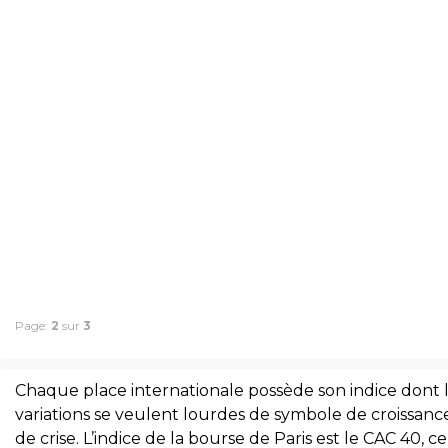
Page:
2
sur
3
Chaque place internationale possède son indice dont 
variations se veulent lourdes de symbole de croissanc
de crise. L’indice de la bourse de Paris est le CAC 40, ce