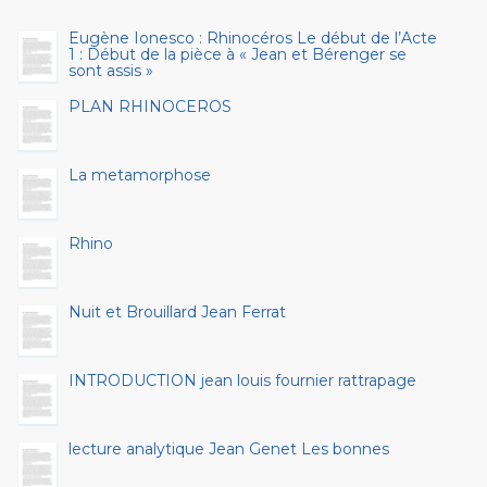
Eugène Ionesco : Rhinocéros Le début de l’Acte
1 : Début de la pièce à « Jean et Bérenger se
sont assis »
PLAN RHINOCEROS
La metamorphose
Rhino
Nuit et Brouillard Jean Ferrat
INTRODUCTION jean louis fournier rattrapage
lecture analytique Jean Genet Les bonnes