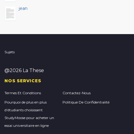
jean
Sujets
@2026 La These
NOS SERVICES
Termes Et Conditions
Contactez-Nous
Pourquoi de plus en plus
Politique De Confidentialité
d’étudiants choisissent
StudyMoose pour acheter un
essai universitaire en ligne