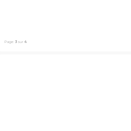
Page:
3
sur
4